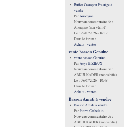
Buffet Crampon Prestige à
vendre
Par
Anonyme
Nouveau commentaire de :
Anonyme (non vérifié)
Le :
29/07/2026 - 16:12
Dans le forum :
Achats - ventes
vente basson Genuine
vente basson Genuine
Par
Acya BIZIEUX
Nouveau commentaire de :
ABDULKADER (non vérifié)
Le :
08/07/2026 - 10:48
Dans le forum :
Achats - ventes
Basson Amati à vendre
Basson Amati à vendre
Par
Pierre Cathelain
Nouveau commentaire de :
ABDULKADER (non vérifié)