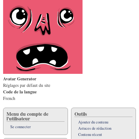
Avatar Generator
Réglages par défaut du site
Code de la langue
French
Menu du compte de
Outils
l'utilisateur
Ajouter du contenu
Se connecter
Astuces de rédaction
Contenu récent