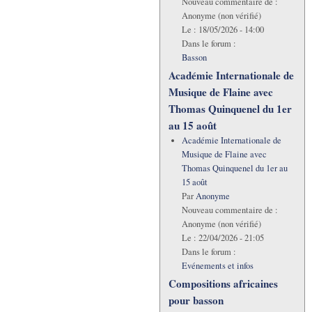
Nouveau commentaire de :
Anonyme (non vérifié)
Le :
18/05/2026 - 14:00
Dans le forum :
Basson
Académie Internationale de
Musique de Flaine avec
Thomas Quinquenel du 1er
au 15 août
Académie Internationale de
Musique de Flaine avec
Thomas Quinquenel du 1er au
15 août
Par
Anonyme
Nouveau commentaire de :
Anonyme (non vérifié)
Le :
22/04/2026 - 21:05
Dans le forum :
Evénements et infos
Compositions africaines
pour basson