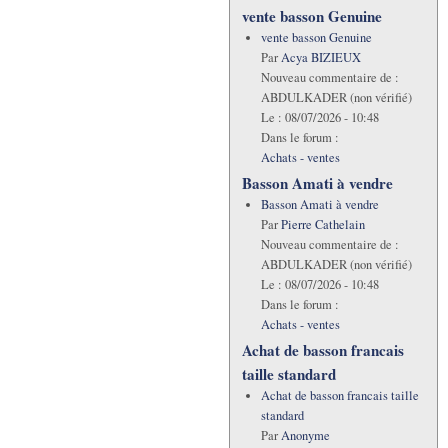
vente basson Genuine
vente basson Genuine
Par
Acya BIZIEUX
Nouveau commentaire de :
ABDULKADER (non vérifié)
Le :
08/07/2026 - 10:48
Dans le forum :
Achats - ventes
Basson Amati à vendre
Basson Amati à vendre
Par
Pierre Cathelain
Nouveau commentaire de :
ABDULKADER (non vérifié)
Le :
08/07/2026 - 10:48
Dans le forum :
Achats - ventes
Achat de basson francais
taille standard
Achat de basson francais taille
standard
Par
Anonyme