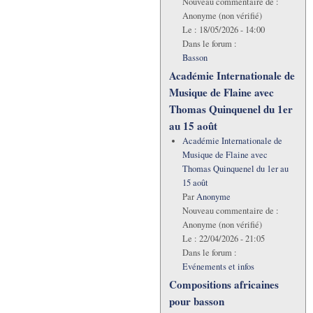
Nouveau commentaire de :
Anonyme (non vérifié)
Le :
18/05/2026 - 14:00
Dans le forum :
Basson
Académie Internationale de
Musique de Flaine avec
Thomas Quinquenel du 1er
au 15 août
Académie Internationale de
Musique de Flaine avec
Thomas Quinquenel du 1er au
15 août
Par
Anonyme
Nouveau commentaire de :
Anonyme (non vérifié)
Le :
22/04/2026 - 21:05
Dans le forum :
Evénements et infos
Compositions africaines
pour basson