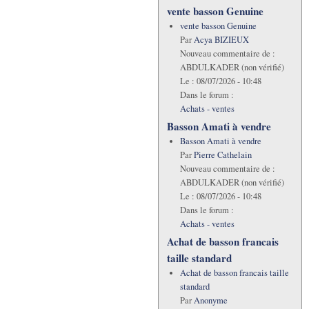
vente basson Genuine
vente basson Genuine
Par
Acya BIZIEUX
Nouveau commentaire de :
ABDULKADER (non vérifié)
Le :
08/07/2026 - 10:48
Dans le forum :
Achats - ventes
Basson Amati à vendre
Basson Amati à vendre
Par
Pierre Cathelain
Nouveau commentaire de :
ABDULKADER (non vérifié)
Le :
08/07/2026 - 10:48
Dans le forum :
Achats - ventes
Achat de basson francais
taille standard
Achat de basson francais taille
standard
Par
Anonyme