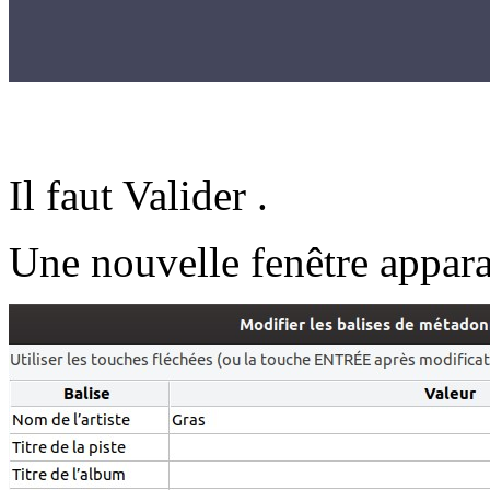
Il faut Valider .
Une nouvelle fenêtre apparaî