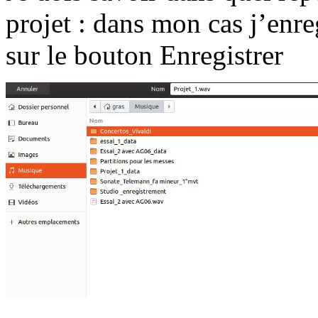
projet : dans mon cas j’enr
sur le bouton Enregistrer