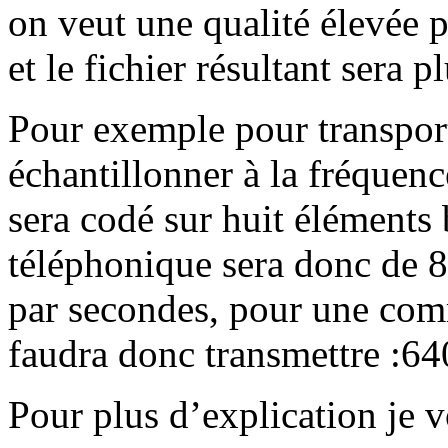
on veut une qualité élevée p
et le fichier résultant sera p
Pour exemple pour transport
échantillonner à la fréquen
sera codé sur huit éléments 
téléphonique sera donc de 
par secondes, pour une com
faudra donc transmettre :64
Pour plus d’explication je vo