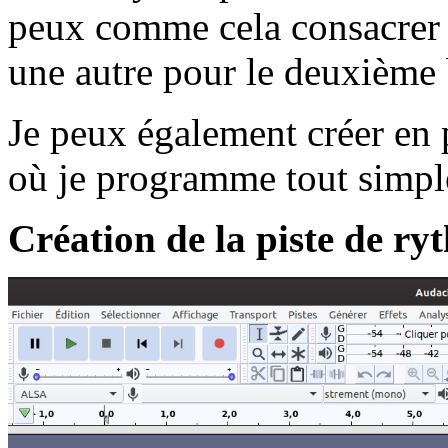
peux comme cela consacrer 
une autre pour le deuxième b
Je peux également créer en 
où je programme tout simp
Création de la piste de ry