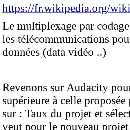
https://fr.wikipedia.org
Le multiplexage par codage e
les télécommunications pour
données (data vidéo ..)
Revenons sur Audacity pour 
supérieure à celle proposée 
sur : Taux du projet et séle
veut pour le nouveau projet