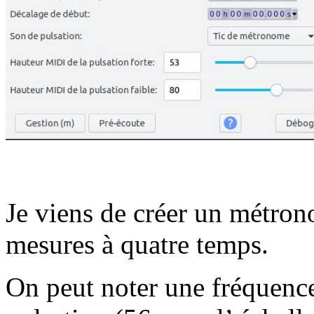
Je viens de créer un métro
mesures à quatre temps.
On peut noter une fréquence