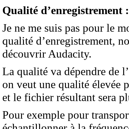
Qualité d’enregistrement :
Je ne me suis pas pour le m
qualité d’enregistrement, no
découvrir Audacity.
La qualité va dépendre de l
on veut une qualité élevée p
et le fichier résultant sera p
Pour exemple pour transport
échantillonner à la fréquen