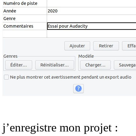
j’enregistre mon projet :