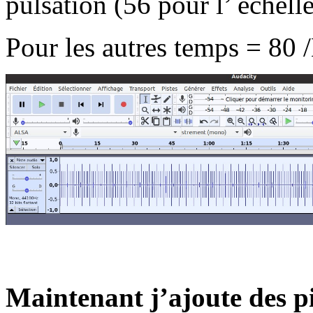
pulsation (56 pour l’ échel
Pour les autres temps = 80 
Maintenant j’ajoute des pi