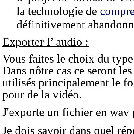
la technologie de
compre
définitivement abandonn
Exporter l’ audio :
Vous faites le choix du type
Dans nôtre cas ce seront le
utilisés principalement le 
pour de la vidéo.
J'exporte un fichier en wav
Je dois savoir dans quel répe