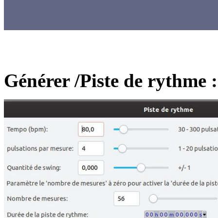
Générer /Piste de rythme :