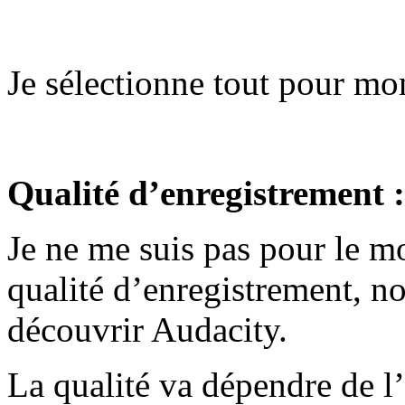
Je sélectionne tout pour mon
Qualité d’enregistrement :
Je ne me suis pas pour le m
qualité d’enregistrement, no
découvrir Audacity.
La qualité va dépendre de l