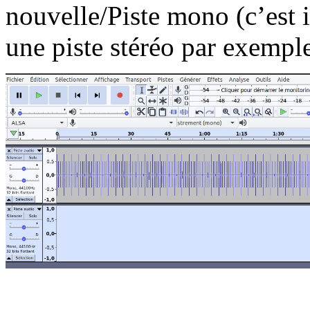
nouvelle/Piste mono (c’est 
une piste stéréo par exempl