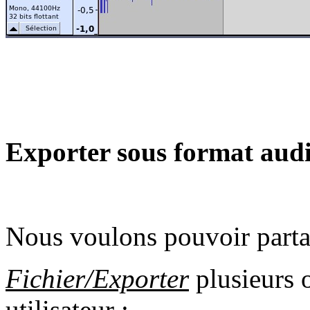
Exporter sous format audi
Nous voulons pouvoir partag
Fichier/Exporter
plusieurs o
utilisateur :