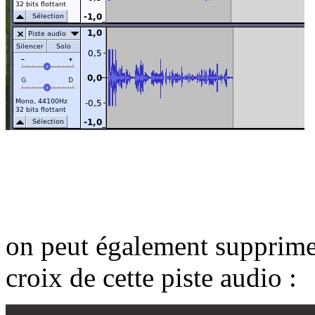
on peut également supprimer
croix de cette piste audio :