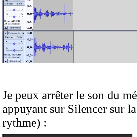
Je peux arrêter le son du m
appuyant sur Silencer sur la
rythme) :