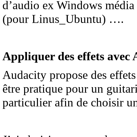
d’audio ex Windows média 
(pour Linus_Ubuntu) ….
Appliquer des effets avec 
Audacity propose des effets 
être pratique pour un guitar
particulier afin de choisir u