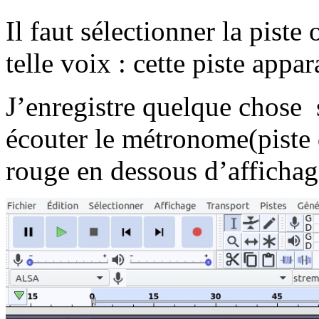
Il faut sélectionner la piste 
telle voix : cette piste appar
J’enregistre quelque chose 
écouter le métronome(piste 
rouge en dessous d’affichag