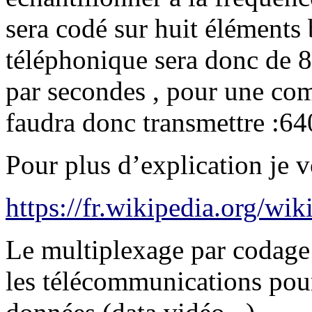
sera codé sur huit éléments 
téléphonique sera donc de 
par secondes , pour une co
faudra donc transmettre :64
Pour plus d’explication je vo
https://fr.wikipedia.org
Le multiplexage par codage e
les télécommunications pour