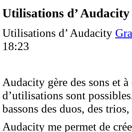
Utilisations d’ Audacity
Utilisations d’ Audacity
Gra
18:23
Audacity gère des sons et à 
d’utilisations sont possibles
bassons des duos, des trios
Audacity me permet de créer e