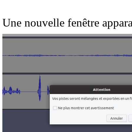
Une nouvelle fenêtre apparaî