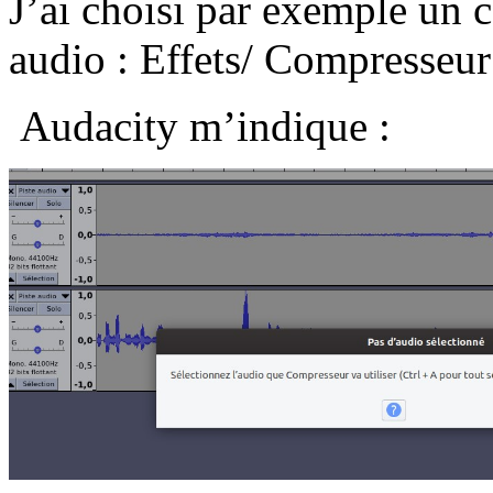
J’ai choisi par exemple un 
audio : Effets/ Compresseur
Audacity m’indique :