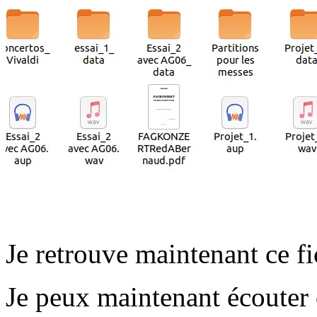
Je retrouve maintenant ce fi
Je peux maintenant écouter c