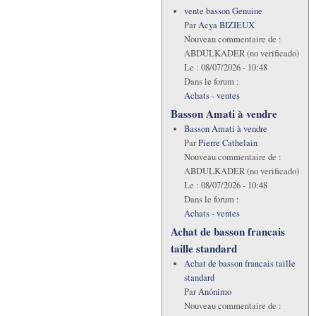
vente basson Genuine
Par
Acya BIZIEUX
Nouveau commentaire de :
ABDULKADER (no verificado)
Le :
08/07/2026 - 10:48
Dans le forum :
Achats - ventes
Basson Amati à vendre
Basson Amati à vendre
Par
Pierre Cathelain
Nouveau commentaire de :
ABDULKADER (no verificado)
Le :
08/07/2026 - 10:48
Dans le forum :
Achats - ventes
Achat de basson francais
taille standard
Achat de basson francais taille
standard
Par
Anónimo
Nouveau commentaire de :