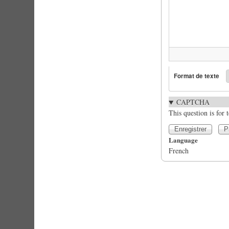
Format de texte
CAPTCHA
This question is for
Language
French