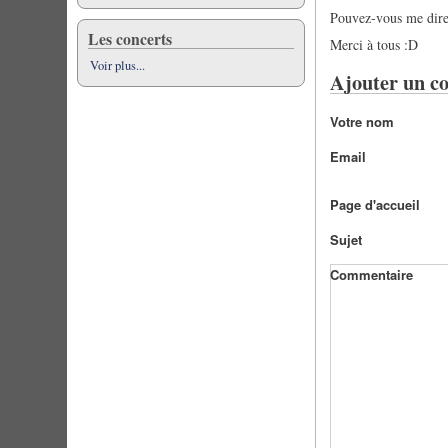
Pouvez-vous me dire 
Les concerts
Merci à tous :D
Voir plus...
Ajouter un c
Votre nom
Email
Page d'accueil
Sujet
Commentaire