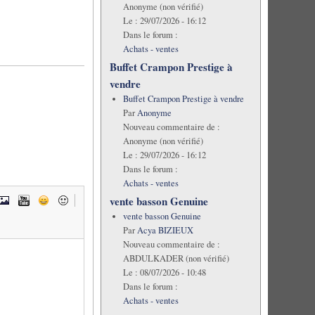
Anonyme (non vérifié)
Le :
29/07/2026 - 16:12
Dans le forum :
Achats - ventes
Buffet Crampon Prestige à
vendre
Buffet Crampon Prestige à vendre
Par
Anonyme
Nouveau commentaire de :
Anonyme (non vérifié)
Le :
29/07/2026 - 16:12
Dans le forum :
Achats - ventes
vente basson Genuine
vente basson Genuine
Par
Acya BIZIEUX
Nouveau commentaire de :
ABDULKADER (non vérifié)
Le :
08/07/2026 - 10:48
Dans le forum :
Achats - ventes