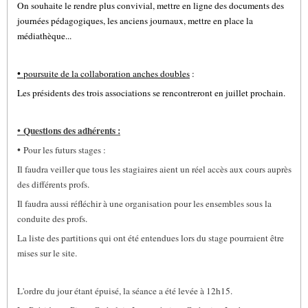
On souhaite le rendre plus convivial, mettre en ligne des documents des
journées pédagogiques, les anciens journaux, mettre en place la
médiathèque...
•
poursuite de la collaboration anches doubles
:
Les présidents des trois associations se rencontreront en juillet prochain.
•
Questions des adhérents :
•
Pour les futurs stages :
Il faudra veiller que tous les stagiaires aient un réel accès aux cours auprès
des différents profs.
Il faudra aussi réfléchir à une organisation pour les ensembles sous la
conduite des profs.
La liste des partitions qui ont été entendues lors du stage pourraient être
mises sur le site.
L'ordre du jour étant épuisé, la séance a été levée à 12h15.