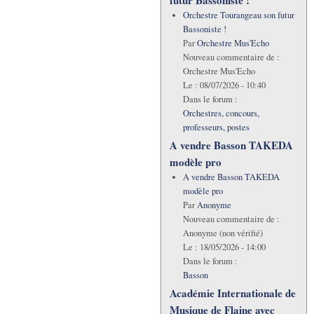
Orchestre Tourangeau son futur
Bassoniste !
Par
Orchestre Mus'Echo
Nouveau commentaire de :
Orchestre Mus'Echo
Le :
08/07/2026 - 10:40
Dans le forum :
Orchestres, concours,
professeurs, postes
A vendre Basson TAKEDA
modèle pro
A vendre Basson TAKEDA
modèle pro
Par
Anonyme
Nouveau commentaire de :
Anonyme (non vérifié)
Le :
18/05/2026 - 14:00
Dans le forum :
Basson
Académie Internationale de
Musique de Flaine avec