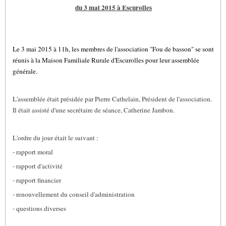
du 3 mai 2015 à Escurolles
Le 3 mai 2015 à 11h, les membres de l'association "Fou de basson" se sont
réunis à la Maison Familiale Rurale d'Escurolles pour leur assemblée
générale.
L'assemblée était présidée par Pierre Cathelain, Président de l'association.
Il était assisté d'une secrétaire de séance, Catherine Jambon.
L'ordre du jour était le suivant :
- rapport moral
- rapport d'activité
- rapport financier
- renouvellement du conseil d'administration
- questions diverses