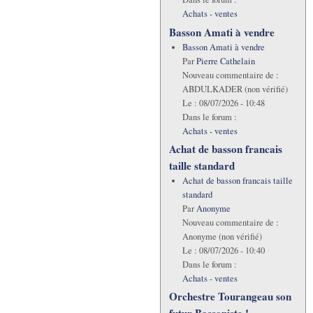
Achats - ventes
Basson Amati à vendre
Basson Amati à vendre
Par
Pierre Cathelain
Nouveau commentaire de :
ABDULKADER (non vérifié)
Le :
08/07/2026 - 10:48
Dans le forum :
Achats - ventes
Achat de basson francais
taille standard
Achat de basson francais taille
standard
Par
Anonyme
Nouveau commentaire de :
Anonyme (non vérifié)
Le :
08/07/2026 - 10:40
Dans le forum :
Achats - ventes
Orchestre Tourangeau son
futur Bassoniste !