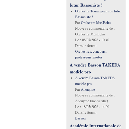
futur Bassoniste !
Orchestre Tourangeau son futur
Bassoniste !
Par
Orchestre Mus'Echo
Nouveau commentaire de :
Orchestre Mus'Echo
Le :
08/07/2026 - 10:40
Dans le forum :
Orchestres, concours,
professeurs, postes
A vendre Basson TAKEDA
modèle pro
A vendre Basson TAKEDA
modèle pro
Par
Anonyme
Nouveau commentaire de :
Anonyme (non vérifié)
Le :
18/05/2026 - 14:00
Dans le forum :
Basson
Académie Internationale de