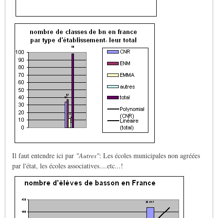
Il faut entendre ici par
"Autres"
: Les écoles municipales non agréées
par l'état, les écoles associatives....etc...!