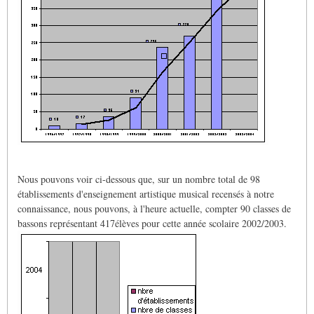
Nous pouvons voir ci-dessous que, sur un nombre total de 98
établissements d'enseignement artistique musical recensés à notre
connaissance, nous pouvons, à l'heure actuelle, compter 90 classes de
bassons représentant 417élèves pour cette année scolaire 2002/2003.