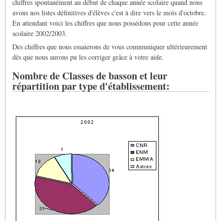
chiffres spontanément au début de chaque année scolaire quand nous
avons nos listes définitives d'élèves c'est à dire vers le mois d'octobre.
En attendant voici les chiffres que nous possédons pour cette année
scolaire 2002/2003.
Des chiffres que nous essaierons de vous communiquer ultérieurement
dès que nous aurons pu les corriger grâce à votre aide.
Nombre de Classes de basson et leur
répartition par type d'établissement: