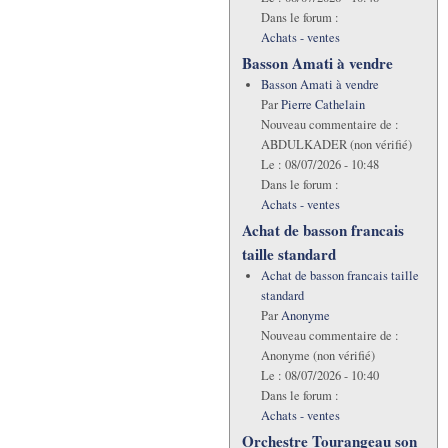
Dans le forum :
Achats - ventes
Basson Amati à vendre
Basson Amati à vendre
Par
Pierre Cathelain
Nouveau commentaire de :
ABDULKADER (non vérifié)
Le :
08/07/2026 - 10:48
Dans le forum :
Achats - ventes
Achat de basson francais
taille standard
Achat de basson francais taille
standard
Par
Anonyme
Nouveau commentaire de :
Anonyme (non vérifié)
Le :
08/07/2026 - 10:40
Dans le forum :
Achats - ventes
Orchestre Tourangeau son