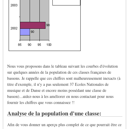
Nous vous proposons dans le tableau suivant les courbes d'évolution
sur quelques années de la population de ces classes françaises de
bassons. Je rappelle que ces chiffres sont malheureusement inexacts (à
titre d'exemple, il n'y a pas seulement 37 Ecoles Nationales de
musique et de Danse et encore moins possédant une classe de
basson)...aidez-nous à les améliorer en nous contactant pour nous
fournir les chiffres que vous connaissez !!
Analyse de la population d'une classe:
Afin de vous donner un aperçu plus complet de ce que pourrait être ce