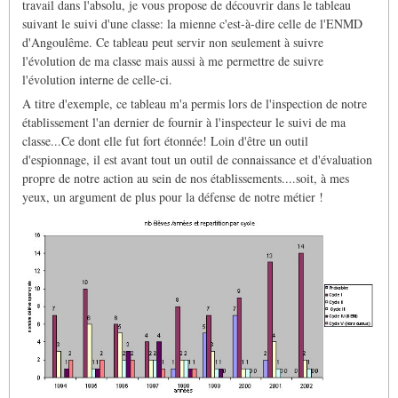
travail dans l'absolu, je vous propose de découvrir dans le tableau
suivant le suivi d'une classe: la mienne c'est-à-dire celle de l'ENMD
d'Angoulême. Ce tableau peut servir non seulement à suivre
l'évolution de ma classe mais aussi à me permettre de suivre
l'évolution interne de celle-ci.
A titre d'exemple, ce tableau m'a permis lors de l'inspection de notre
établissement l'an dernier de fournir à l'inspecteur le suivi de ma
classe...Ce dont elle fut fort étonnée! Loin d'être un outil
d'espionnage, il est avant tout un outil de connaissance et d'évaluation
propre de notre action au sein de nos établissements....soit, à mes
yeux, un argument de plus pour la défense de notre métier !