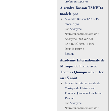
professeurs, postes
A vendre Basson TAKEDA
modèle pro
A vendre Basson TAKEDA
modèle pro
Par
Anonyme
Nouveau commentaire de :
Anonyme (non vérifié)
Le :
18/05/2026 - 14:00
Dans le forum :
Basson
Académie Internationale de
Musique de Flaine avec
Thomas Quinquenel du 1er
au 15 août
Académie Internationale de
Musique de Flaine avec
Thomas Quinquenel du 1er au
15 août
Par
Anonyme
Nouveau commentaire de :