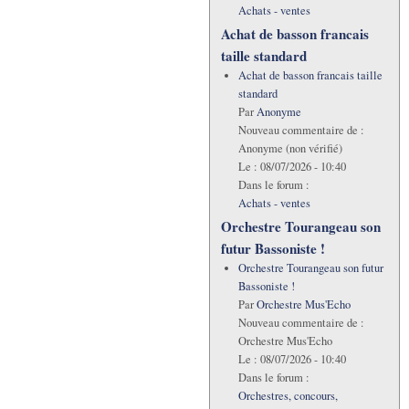
Achats - ventes
Achat de basson francais
taille standard
Achat de basson francais taille
standard
Par
Anonyme
Nouveau commentaire de :
Anonyme (non vérifié)
Le :
08/07/2026 - 10:40
Dans le forum :
Achats - ventes
Orchestre Tourangeau son
futur Bassoniste !
Orchestre Tourangeau son futur
Bassoniste !
Par
Orchestre Mus'Echo
Nouveau commentaire de :
Orchestre Mus'Echo
Le :
08/07/2026 - 10:40
Dans le forum :
Orchestres, concours,