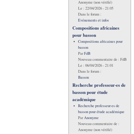
Anonyme (non vérifié)
Le :
22/04/2026 - 21:05
Dans le forum :
Evénements et infos
Compositions africaines
pour basson
Compositions africaines pour
basson
Par
FdB
Nouveau commentaire de :
FdB
Le :
06/04/2026 - 21:01
Dans le forum :
Basson
Recherche professeur·es de
basson pour étude
académique
Recherche professeur·es de
basson pour étude académique
Par
Anonyme
Nouveau commentaire de :
Anonyme (non vérifié)