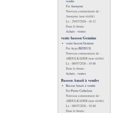
vendre
Par
Anonyme
Nouveau commentaire de :
Anonyme (non vérifié)
Le :
29/07/2026 - 16:12
Dans le forum :
Achats - ventes
vente basson Genuine
vente basson Genuine
Par
Acya BIZIEUX
Nouveau commentaire de :
ABDULKADER (non vérifié)
Le :
08/07/2026 - 10:48
Dans le forum :
Achats - ventes
Basson Amati à vendre
Basson Amati à vendre
Par
Pierre Cathelain
Nouveau commentaire de :
ABDULKADER (non vérifié)
Le :
08/07/2026 - 10:48
Dans le forum :