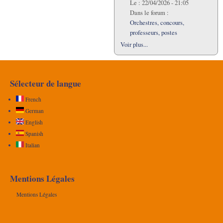
Le :
22/04/2026 - 21:05
Dans le forum :
Orchestres, concours,
professeurs, postes
Voir plus...
Sélecteur de langue
French
German
English
Spanish
Italian
Mentions Légales
Mentions Légales