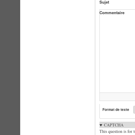
Sujet
Commentaire
Format de texte
CAPTCHA
This question is for