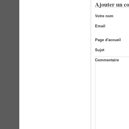
Ajouter un c
Votre nom
Email
Page d'accueil
Sujet
Commentaire