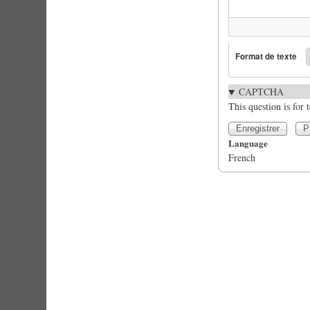
Format de texte
CAPTCHA
This question is for
Language
French