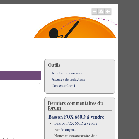
Outils
Ajouter du contenu
Astuces de rédaction
Contenu récent
Derniers commentaires du
forum
Basson FOX 660D á vendre
Basson FOX 660D á vendre
Par
Anonyme
Nouveau commentaire de :