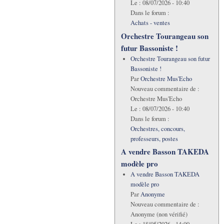
Le :
08/07/2026 - 10:40
Dans le forum :
Achats - ventes
Orchestre Tourangeau son
futur Bassoniste !
Orchestre Tourangeau son futur
Bassoniste !
Par
Orchestre Mus'Echo
Nouveau commentaire de :
Orchestre Mus'Echo
Le :
08/07/2026 - 10:40
Dans le forum :
Orchestres, concours,
professeurs, postes
A vendre Basson TAKEDA
modèle pro
A vendre Basson TAKEDA
modèle pro
Par
Anonyme
Nouveau commentaire de :
Anonyme (non vérifié)