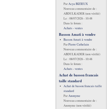
Par
Acya BIZIEUX
Nouveau commentaire de :
ABDULKADER (non vérifié)
Le :
08/07/2026 - 10:48
Dans le forum :
Achats - ventes
Basson Amati à vendre
Basson Amati à vendre
Par
Pierre Cathelain
Nouveau commentaire de :
ABDULKADER (non vérifié)
Le :
08/07/2026 - 10:48
Dans le forum :
Achats - ventes
Achat de basson francais
taille standard
Achat de basson francais taille
standard
Par
Anonyme
Nouveau commentaire de :
Anonyme (non vérifié)