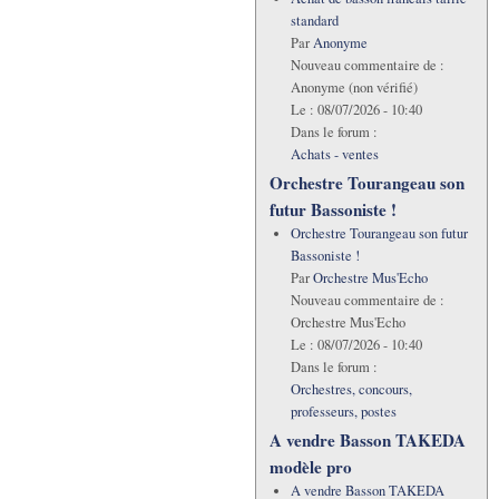
standard
Par
Anonyme
Nouveau commentaire de :
Anonyme (non vérifié)
Le :
08/07/2026 - 10:40
Dans le forum :
Achats - ventes
Orchestre Tourangeau son
futur Bassoniste !
Orchestre Tourangeau son futur
Bassoniste !
Par
Orchestre Mus'Echo
Nouveau commentaire de :
Orchestre Mus'Echo
Le :
08/07/2026 - 10:40
Dans le forum :
Orchestres, concours,
professeurs, postes
A vendre Basson TAKEDA
modèle pro
A vendre Basson TAKEDA