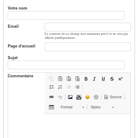
Votre nom
Email
Le contenu de ce champ sera maintenu privé et ne sera pas
affiché publiquement.
Page d'accueil
Sujet
Commentaire
Source
Format
Styles