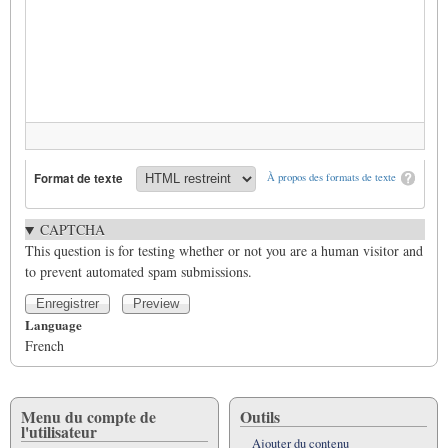
Format de texte
À propos des formats de texte
CAPTCHA
This question is for testing whether or not you are a human visitor and
to prevent automated spam submissions.
Language
French
Menu du compte de
Outils
l'utilisateur
Ajouter du contenu