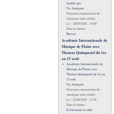
modèle pro
Par
Anonyme
Nouveau commentaire de :
Anonyme (non vérifié)
Le :
18/05/2026 - 14:00
Dans le forum :
Basson
Académie Internationale de
Musique de Flaine avec
Thomas Quinquenel du 1er
au 15 août
Académie Internationale de
Musique de Flaine avec
Thomas Quinquenel du 1er au
15 août
Par
Anonyme
Nouveau commentaire de :
Anonyme (non vérifié)
Le :
22/04/2026 - 21:05
Dans le forum :
Evénements et infos