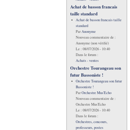
Achat de basson francais
taille standard
Achat de basson francais taille
standard
Par
Anonyme
Nouveau commentaire de :
Anonyme (non vérifié)
Le :
08/07/2026 - 10:40
Dans le forum :
Achats - ventes
Orchestre Tourangeau son
futur Bassoniste !
Orchestre Tourangeau son futur
Bassoniste !
Par
Orchestre Mus'Echo
Nouveau commentaire de :
Orchestre Mus'Echo
Le :
08/07/2026 - 10:40
Dans le forum :
Orchestres, concours,
professeurs, postes