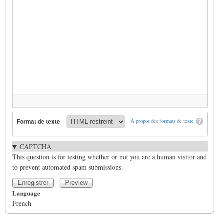
Format de texte
À propos des formats de texte
CAPTCHA
This question is for testing whether or not you are a human visitor and
to prevent automated spam submissions.
Language
French