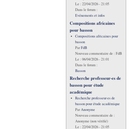
Le :
22/04/2026 - 21:05
Dans le forum :
Evénements et infos
Compositions africaines
pour basson
Compositions africaines pour
basson
Par
FdB
Nouveau commentaire de :
FdB
Le :
06/04/2026 - 21:01
Dans le forum :
Basson
Recherche professeur·es de
basson pour étude
académique
Recherche professeur·es de
basson pour étude académique
Par
Anonyme
Nouveau commentaire de :
Anonyme (non vérifié)
Le :
22/04/2026 - 21:05