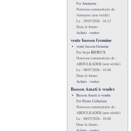
Par
Anonyme
Nouveau commentaire de :
Anonyme (non vérifié)
Le :
29/07/2026 - 16:12
Dans le forum :
Achats - ventes
vente basson Genuine
vente basson Genuine
Par
Acya BIZIEUX
Nouveau commentaire de :
ABDULKADER (non vérifié)
Le :
08/07/2026 - 10:48
Dans le forum :
Achats - ventes
Basson Amati à vendre
Basson Amati à vendre
Par
Pierre Cathelain
Nouveau commentaire de :
ABDULKADER (non vérifié)
Le :
08/07/2026 - 10:48
Dans le forum :
Achats - ventes