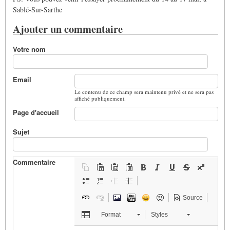
Sablé-Sur-Sarthe
Ajouter un commentaire
Votre nom
Email
Le contenu de ce champ sera maintenu privé et ne sera pas
affiché publiquement.
Page d'accueil
Sujet
Commentaire
Source
Format
Styles