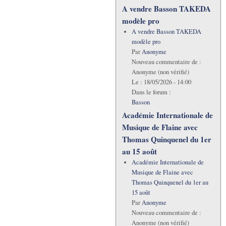
A vendre Basson TAKEDA
modèle pro
A vendre Basson TAKEDA
modèle pro
Par
Anonyme
Nouveau commentaire de :
Anonyme (non vérifié)
Le :
18/05/2026 - 14:00
Dans le forum :
Basson
Académie Internationale de
Musique de Flaine avec
Thomas Quinquenel du 1er
au 15 août
Académie Internationale de
Musique de Flaine avec
Thomas Quinquenel du 1er au
15 août
Par
Anonyme
Nouveau commentaire de :
Anonyme (non vérifié)