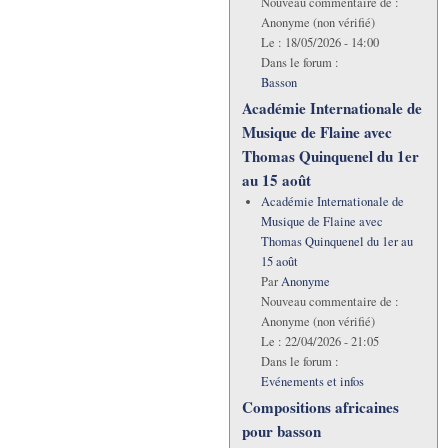
Nouveau commentaire de :
Anonyme (non vérifié)
Le :
18/05/2026 - 14:00
Dans le forum :
Basson
Académie Internationale de
Musique de Flaine avec
Thomas Quinquenel du 1er
au 15 août
Académie Internationale de
Musique de Flaine avec
Thomas Quinquenel du 1er au
15 août
Par
Anonyme
Nouveau commentaire de :
Anonyme (non vérifié)
Le :
22/04/2026 - 21:05
Dans le forum :
Evénements et infos
Compositions africaines
pour basson