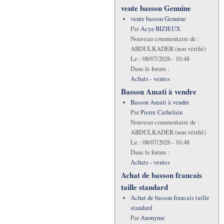
vente basson Genuine
vente basson Genuine
Par
Acya BIZIEUX
Nouveau commentaire de :
ABDULKADER (non vérifié)
Le :
08/07/2026 - 10:48
Dans le forum :
Achats - ventes
Basson Amati à vendre
Basson Amati à vendre
Par
Pierre Cathelain
Nouveau commentaire de :
ABDULKADER (non vérifié)
Le :
08/07/2026 - 10:48
Dans le forum :
Achats - ventes
Achat de basson francais
taille standard
Achat de basson francais taille
standard
Par
Anonyme