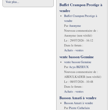
Voir plus...
Buffet Crampon Prestige à
vendre
Buffet Crampon Prestige à
vendre
Par
Anonyme
Nouveau commentaire de :
Anonyme (non vérifié)
Le :
29/07/2026 - 16:12
Dans le forum :
Achats - ventes
vente basson Genuine
vente basson Genuine
Par
Acya BIZIEUX
Nouveau commentaire de :
ABDULKADER (non vérifié)
Le :
08/07/2026 - 10:48
Dans le forum :
Achats - ventes
Basson Amati à vendre
Basson Amati à vendre
Par
Pierre Cathelain