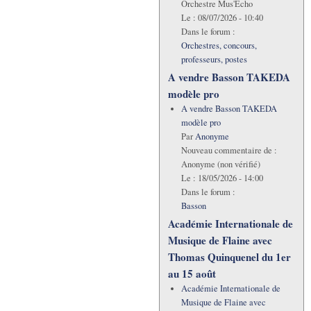
Orchestre Mus'Echo
Le :
08/07/2026 - 10:40
Dans le forum :
Orchestres, concours,
professeurs, postes
A vendre Basson TAKEDA
modèle pro
A vendre Basson TAKEDA
modèle pro
Par
Anonyme
Nouveau commentaire de :
Anonyme (non vérifié)
Le :
18/05/2026 - 14:00
Dans le forum :
Basson
Académie Internationale de
Musique de Flaine avec
Thomas Quinquenel du 1er
au 15 août
Académie Internationale de
Musique de Flaine avec