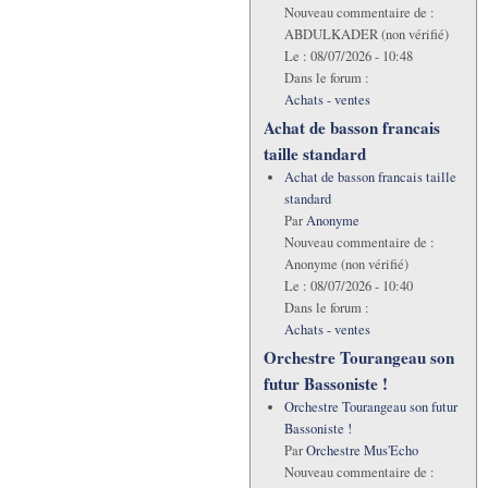
Nouveau commentaire de :
ABDULKADER (non vérifié)
Le :
08/07/2026 - 10:48
Dans le forum :
Achats - ventes
Achat de basson francais
taille standard
Achat de basson francais taille
standard
Par
Anonyme
Nouveau commentaire de :
Anonyme (non vérifié)
Le :
08/07/2026 - 10:40
Dans le forum :
Achats - ventes
Orchestre Tourangeau son
futur Bassoniste !
Orchestre Tourangeau son futur
Bassoniste !
Par
Orchestre Mus'Echo
Nouveau commentaire de :