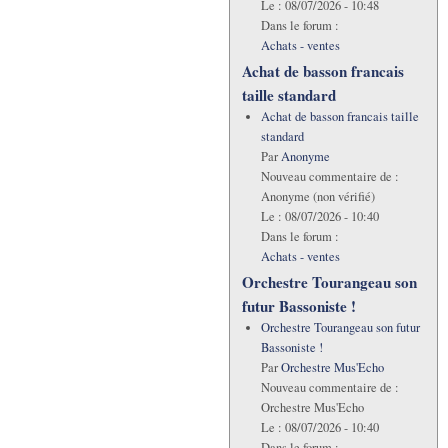
Le :
08/07/2026 - 10:48
Dans le forum :
Achats - ventes
Achat de basson francais
taille standard
Achat de basson francais taille
standard
Par
Anonyme
Nouveau commentaire de :
Anonyme (non vérifié)
Le :
08/07/2026 - 10:40
Dans le forum :
Achats - ventes
Orchestre Tourangeau son
futur Bassoniste !
Orchestre Tourangeau son futur
Bassoniste !
Par
Orchestre Mus'Echo
Nouveau commentaire de :
Orchestre Mus'Echo
Le :
08/07/2026 - 10:40
Dans le forum :