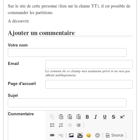
Sur le site de cette personne (lien sur la chaine YT), il est possible de
commander les partitions.
A découvrir
Ajouter un commentaire
Votre nom
Email
Le contenu de ce champ sera maintenu privé et ne sera pas
affiché publiquement.
Page d'accueil
Sujet
Commentaire
Source