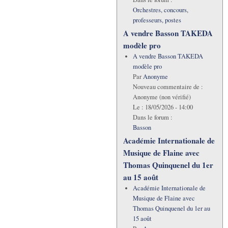
Orchestres, concours,
professeurs, postes
A vendre Basson TAKEDA
modèle pro
A vendre Basson TAKEDA
modèle pro
Par
Anonyme
Nouveau commentaire de :
Anonyme (non vérifié)
Le :
18/05/2026 - 14:00
Dans le forum :
Basson
Académie Internationale de
Musique de Flaine avec
Thomas Quinquenel du 1er
au 15 août
Académie Internationale de
Musique de Flaine avec
Thomas Quinquenel du 1er au
15 août