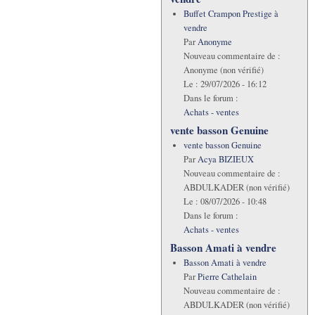
Buffet Crampon Prestige à
vendre
Par
Anonyme
Nouveau commentaire de :
Anonyme (non vérifié)
Le :
29/07/2026 - 16:12
Dans le forum :
Achats - ventes
vente basson Genuine
vente basson Genuine
Par
Acya BIZIEUX
Nouveau commentaire de :
ABDULKADER (non vérifié)
Le :
08/07/2026 - 10:48
Dans le forum :
Achats - ventes
Basson Amati à vendre
Basson Amati à vendre
Par
Pierre Cathelain
Nouveau commentaire de :
ABDULKADER (non vérifié)