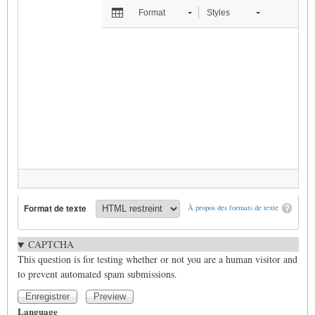
Format
Styles
Format de texte
À propos des formats de texte
CAPTCHA
This question is for testing whether or not you are a human visitor and
to prevent automated spam submissions.
Language