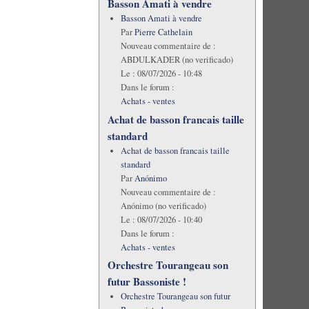
Basson Amati à vendre
Basson Amati à vendre
Par
Pierre Cathelain
Nouveau commentaire de :
ABDULKADER (no verificado)
Le :
08/07/2026 - 10:48
Dans le forum :
Achats - ventes
Achat de basson francais taille
standard
Achat de basson francais taille
standard
Par
Anónimo
Nouveau commentaire de :
Anónimo (no verificado)
Le :
08/07/2026 - 10:40
Dans le forum :
Achats - ventes
Orchestre Tourangeau son
futur Bassoniste !
Orchestre Tourangeau son futur