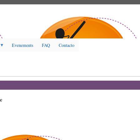
Evenements
FAQ
Contacto
e