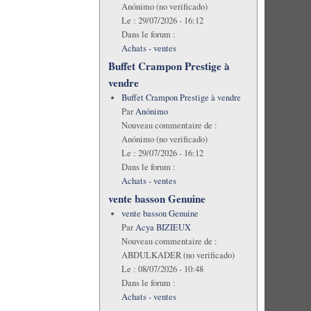
Anónimo (no verificado)
Le :
29/07/2026 - 16:12
Dans le forum :
Achats - ventes
Buffet Crampon Prestige à
vendre
Buffet Crampon Prestige à vendre
Par
Anónimo
Nouveau commentaire de :
Anónimo (no verificado)
Le :
29/07/2026 - 16:12
Dans le forum :
Achats - ventes
vente basson Genuine
vente basson Genuine
Par
Acya BIZIEUX
Nouveau commentaire de :
ABDULKADER (no verificado)
Le :
08/07/2026 - 10:48
Dans le forum :
Achats - ventes