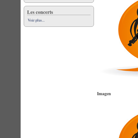
Les concerts
Voir plus...
Imagen