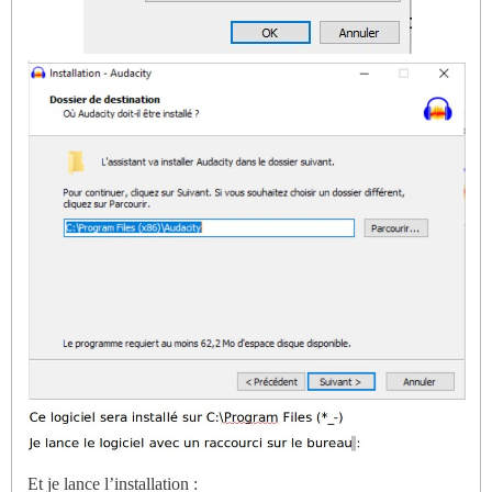
Et je lance l’installation :