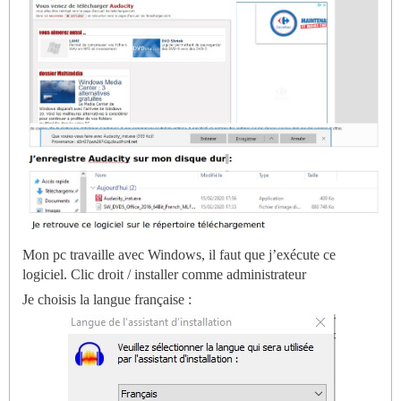
Mon pc travaille avec Windows, il faut que j’exécute ce
logiciel. Clic droit / installer comme administrateur
Je choisis la langue française :