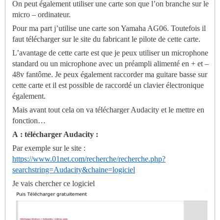
On peut également utiliser une carte son que l’on branche sur le
micro – ordinateur.
Pour ma part j’utilise une carte son Yamaha AG06. Toutefois il
faut télécharger sur le site du fabricant le pilote de cette carte.
L’avantage de cette carte est que je peux utiliser un microphone
standard ou un microphone avec un préampli alimenté en + et –
48v fantôme. Je peux également raccorder ma guitare basse sur
cette carte et il est possible de raccordé un clavier électronique
également.
Mais avant tout cela on va télécharger Audacity et le mettre en
fonction…
A : télécharger Audacity :
Par exemple sur le site :
https://www.01net.com/recherche/recherche.php?
searchstring=Audacity&chaine=logiciel
Je vais chercher ce logiciel