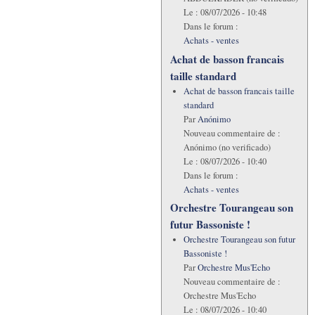
Le :
08/07/2026 - 10:48
Dans le forum :
Achats - ventes
Achat de basson francais
taille standard
Achat de basson francais taille
standard
Par
Anónimo
Nouveau commentaire de :
Anónimo (no verificado)
Le :
08/07/2026 - 10:40
Dans le forum :
Achats - ventes
Orchestre Tourangeau son
futur Bassoniste !
Orchestre Tourangeau son futur
Bassoniste !
Par
Orchestre Mus'Echo
Nouveau commentaire de :
Orchestre Mus'Echo
Le :
08/07/2026 - 10:40