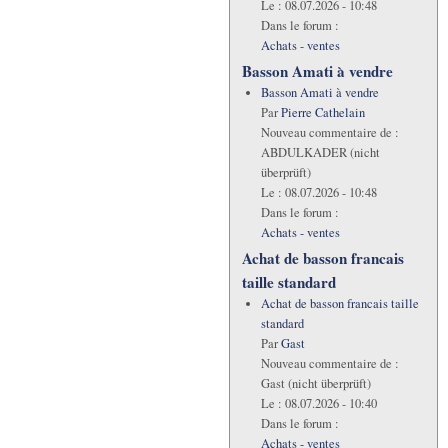
Le :
08.07.2026 - 10:48
Dans le forum :
Achats - ventes
Basson Amati à vendre
Basson Amati à vendre
Par
Pierre Cathelain
Nouveau commentaire de :
ABDULKADER (nicht
überprüft)
Le :
08.07.2026 - 10:48
Dans le forum :
Achats - ventes
Achat de basson francais
taille standard
Achat de basson francais taille
standard
Par
Gast
Nouveau commentaire de :
Gast (nicht überprüft)
Le :
08.07.2026 - 10:40
Dans le forum :
Achats - ventes