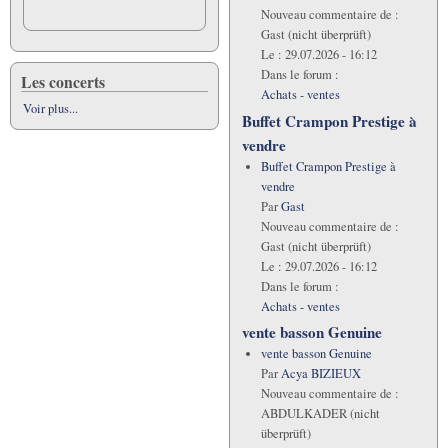
Nouveau commentaire de :
Gast (nicht überprüft)
Le :
29.07.2026 - 16:12
Dans le forum :
Les concerts
Achats - ventes
Voir plus...
Buffet Crampon Prestige à
vendre
Buffet Crampon Prestige à
vendre
Par
Gast
Nouveau commentaire de :
Gast (nicht überprüft)
Le :
29.07.2026 - 16:12
Dans le forum :
Achats - ventes
vente basson Genuine
vente basson Genuine
Par
Acya BIZIEUX
Nouveau commentaire de :
ABDULKADER (nicht
überprüft)