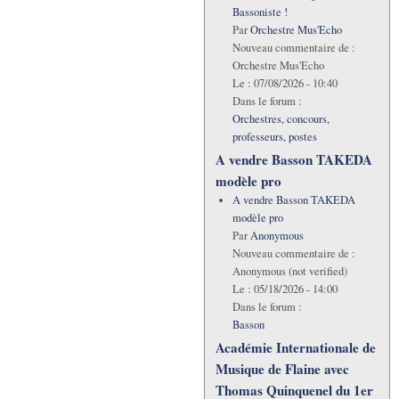
Bassoniste !
Par
Orchestre Mus'Echo
Nouveau commentaire de :
Orchestre Mus'Echo
Le :
07/08/2026 - 10:40
Dans le forum :
Orchestres, concours,
professeurs, postes
A vendre Basson TAKEDA
modèle pro
A vendre Basson TAKEDA
modèle pro
Par
Anonymous
Nouveau commentaire de :
Anonymous (not verified)
Le :
05/18/2026 - 14:00
Dans le forum :
Basson
Académie Internationale de
Musique de Flaine avec
Thomas Quinquenel du 1er