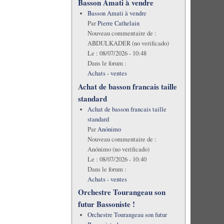
Basson Amati à vendre
Basson Amati à vendre
Par
Pierre Cathelain
Nouveau commentaire de :
ABDULKADER (no verificado)
Le :
08/07/2026 - 10:48
Dans le forum :
Achats - ventes
Achat de basson francais taille
standard
Achat de basson francais taille
standard
Par
Anónimo
Nouveau commentaire de :
Anónimo (no verificado)
Le :
08/07/2026 - 10:40
Dans le forum :
Achats - ventes
Orchestre Tourangeau son
futur Bassoniste !
Orchestre Tourangeau son futur