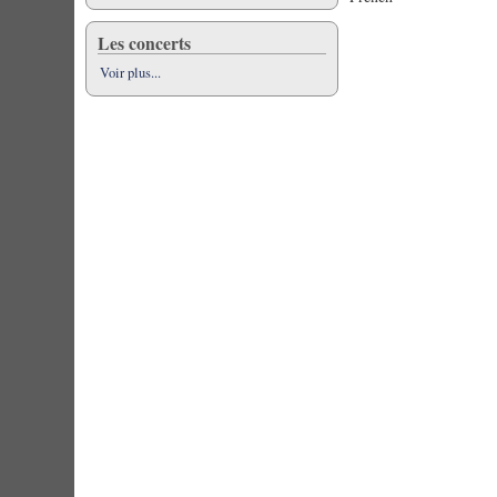
Les concerts
Voir plus...