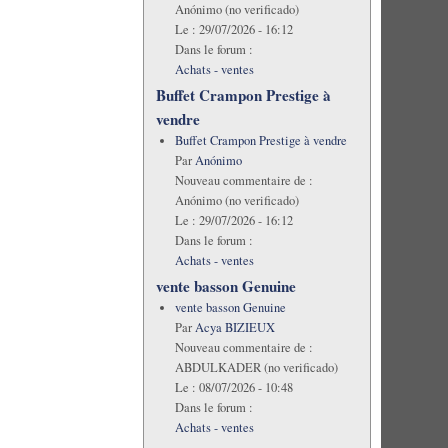
Anónimo (no verificado)
Le :
29/07/2026 - 16:12
Dans le forum :
Achats - ventes
Buffet Crampon Prestige à
vendre
Buffet Crampon Prestige à vendre
Par
Anónimo
Nouveau commentaire de :
Anónimo (no verificado)
Le :
29/07/2026 - 16:12
Dans le forum :
Achats - ventes
vente basson Genuine
vente basson Genuine
Par
Acya BIZIEUX
Nouveau commentaire de :
ABDULKADER (no verificado)
Le :
08/07/2026 - 10:48
Dans le forum :
Achats - ventes