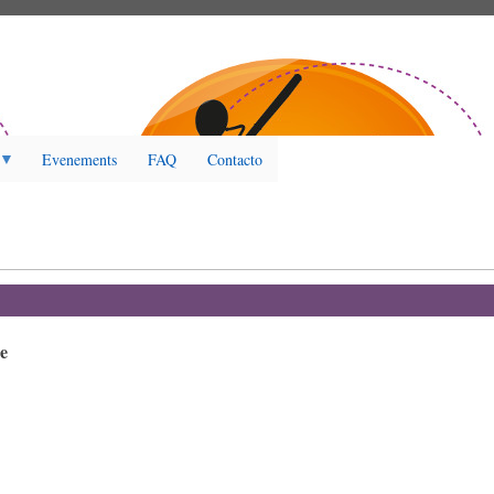
Evenements
FAQ
Contacto
e