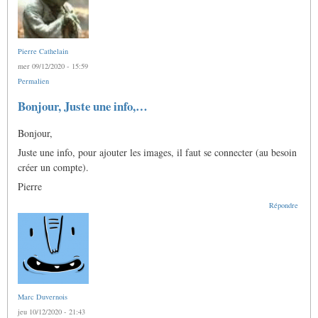
Pierre Cathelain
mer 09/12/2020 - 15:59
Permalien
Bonjour, Juste une info,…
Bonjour,
Juste une info, pour ajouter les images, il faut se connecter (au besoin
créer un compte).
Pierre
Répondre
Marc Duvernois
jeu 10/12/2020 - 21:43