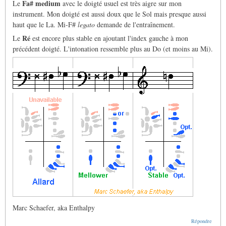
Fa# medium
Le
avec le doigté usuel est très aigre sur mon
instrument. Mon doigté est aussi doux que le Sol mais presque aussi
haut que le La. Mi-F#
legato
demande de l'entraînement.
Ré
Le
est encore plus stable en ajoutant l'index gauche à mon
précédent doigté. L'intonation ressemble plus au Do (et moins au Mi).
Marc Schaefer, aka Enthalpy
Répondre