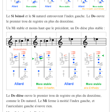
Si bémol
Si
Do
Le
et le
naturel entrouvrent l'index gauche. Le
ouvre
le premier trou de registre en plus du deuxième.
Un Mi stable et moins haut que le précédent, un Do dièse plus stable :
Do dièse
Le
ouvre le premier trou de registre en plus du deuxième,
Mi
comme le Do naturel. Le
ferme à moitié l'index gauche, et
l'auriculaire gauche n'ouvre rien.