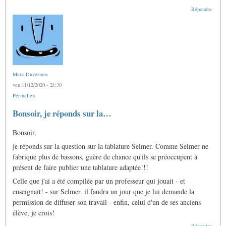
Répondre
Marc Duvernois
ven 11/12/2020 - 21:30
Permalien
Bonsoir, je réponds sur la…
Bonsoir,
je réponds sur la question sur la tablature Selmer. Comme Selmer ne
fabrique plus de bassons, guère de chance qu'ils se préoccupent à
présent de faire publier une tablature adaptée!!!
Celle que j'ai a été compilée par un professeur qui jouait - et
enseignait! - sur Selmer. il faudra un jour que je lui demande la
permission de diffuser son travail - enfin, celui d'un de ses anciens
élève, je crois!
Répondre