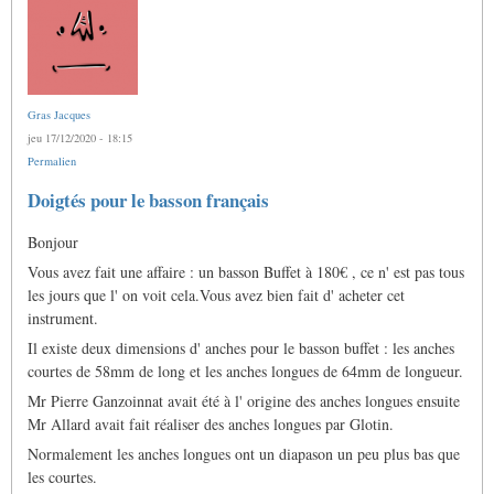
Gras Jacques
jeu 17/12/2020 - 18:15
Permalien
Doigtés pour le basson français
Bonjour
Vous avez fait une affaire : un basson Buffet à 180€ , ce n' est pas tous
les jours que l' on voit cela.Vous avez bien fait d' acheter cet
instrument.
Il existe deux dimensions d' anches pour le basson buffet : les anches
courtes de 58mm de long et les anches longues de 64mm de longueur.
Mr Pierre Ganzoinnat avait été à l' origine des anches longues ensuite
Mr Allard avait fait réaliser des anches longues par Glotin.
Normalement les anches longues ont un diapason un peu plus bas que
les courtes.