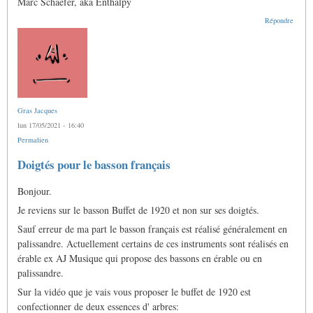
Marc Schaefer, aka Enthalpy
Répondre
Gras Jacques
lun 17/05/2021 - 16:40
Permalien
Doigtés pour le basson français
Bonjour.
Je reviens sur le basson Buffet de 1920 et non sur ses doigtés.
Sauf erreur de ma part le basson français est réalisé généralement en
palissandre. Actuellement certains de ces instruments sont réalisés en
érable ex AJ Musique qui propose des bassons en érable ou en
palissandre.
Sur la vidéo que je vais vous proposer le buffet de 1920 est
confectionner de deux essences d' arbres: