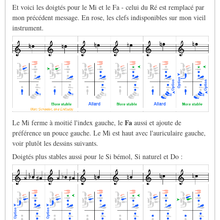
Et voici les doigtés pour le Mi et le Fa - celui du Ré est remplacé par
mon précédent message. En rose, les clefs indisponibles sur mon vieil
instrument.
Fa
Le Mi ferme à moitié l'index gauche, le
aussi et ajoute de
préférence un pouce gauche. Le Mi est haut avec l'auriculaire gauche,
voir plutôt les dessins suivants.
Doigtés plus stables aussi pour le Si bémol, Si naturel et Do :