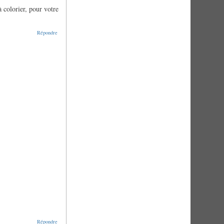
à colorier, pour votre
Répondre
Répondre