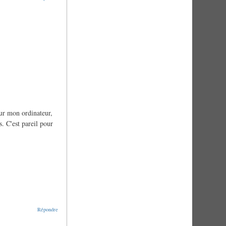
ur mon ordinateur,
. C'est pareil pour
Répondre