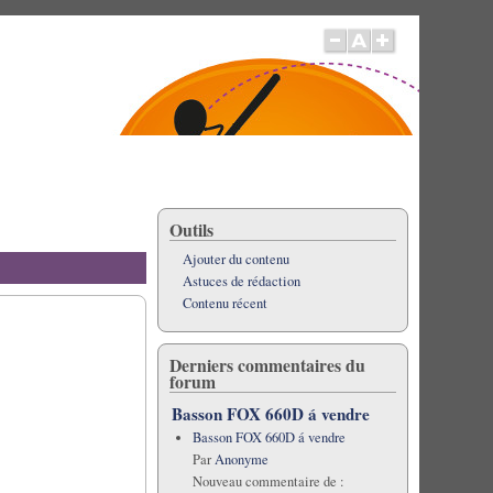
Outils
Ajouter du contenu
Astuces de rédaction
Contenu récent
Derniers commentaires du
forum
Basson FOX 660D á vendre
Basson FOX 660D á vendre
Par
Anonyme
Nouveau commentaire de :