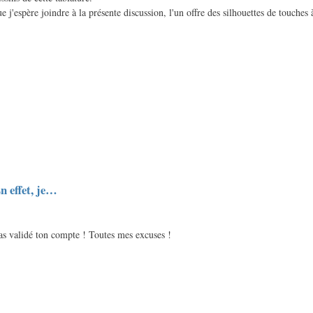
 j'espère joindre à la présente discussion, l'un offre des silhouettes de touches 
n effet, je…
pas validé ton compte ! Toutes mes excuses !