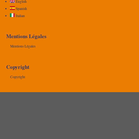
English
Spanish
Italian
Mentions Légales
Mentions Légales
Copyright
Copyright