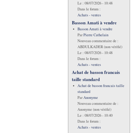
Le :
08/07/2026 - 10:48
Dans le forum :
Achats - ventes
Basson Amati à vendre
Basson Amati à vendre
Par
Pierre Cathelain
Nouveau commentaire de :
ABDULKADER (non vérifié)
Le :
08/07/2026 - 10:48
Dans le forum :
Achats - ventes
Achat de basson francais
taille standard
Achat de basson francais taille
standard
Par
Anonyme
Nouveau commentaire de :
Anonyme (non vérifié)
Le :
08/07/2026 - 10:40
Dans le forum :
Achats - ventes