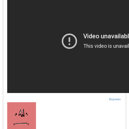
Répondre