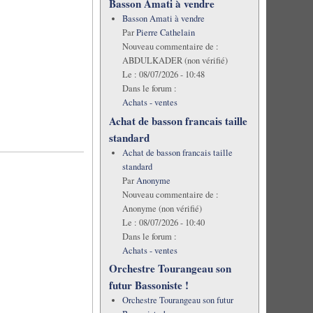
Basson Amati à vendre
Basson Amati à vendre
Par
Pierre Cathelain
Nouveau commentaire de :
ABDULKADER (non vérifié)
Le :
08/07/2026 - 10:48
Dans le forum :
Achats - ventes
Achat de basson francais taille
standard
Achat de basson francais taille
standard
Par
Anonyme
Nouveau commentaire de :
Anonyme (non vérifié)
Le :
08/07/2026 - 10:40
Dans le forum :
Achats - ventes
Orchestre Tourangeau son
futur Bassoniste !
Orchestre Tourangeau son futur