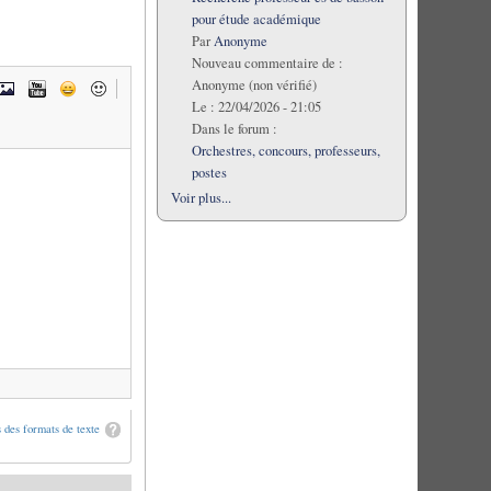
pour étude académique
Par
Anonyme
Nouveau commentaire de :
Anonyme (non vérifié)
Le :
22/04/2026 - 21:05
Dans le forum :
Orchestres, concours, professeurs,
postes
Voir plus...
 des formats de texte