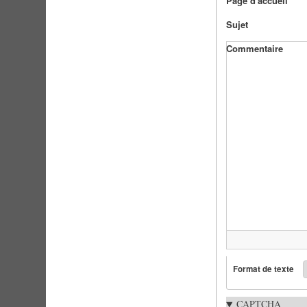
Page d'accueil
Sujet
Commentaire
Format de texte
CAPTCHA