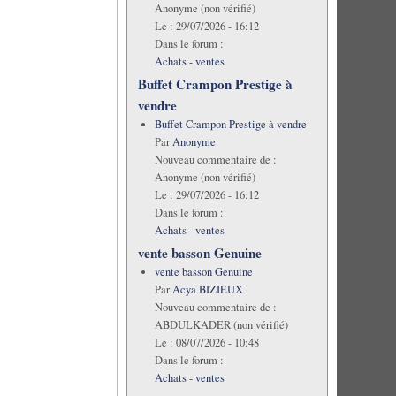
Anonyme (non vérifié)
Le :
29/07/2026 - 16:12
Dans le forum :
Achats - ventes
Buffet Crampon Prestige à
vendre
Buffet Crampon Prestige à vendre
Par
Anonyme
Nouveau commentaire de :
Anonyme (non vérifié)
Le :
29/07/2026 - 16:12
Dans le forum :
Achats - ventes
vente basson Genuine
vente basson Genuine
Par
Acya BIZIEUX
Nouveau commentaire de :
ABDULKADER (non vérifié)
Le :
08/07/2026 - 10:48
Dans le forum :
Achats - ventes