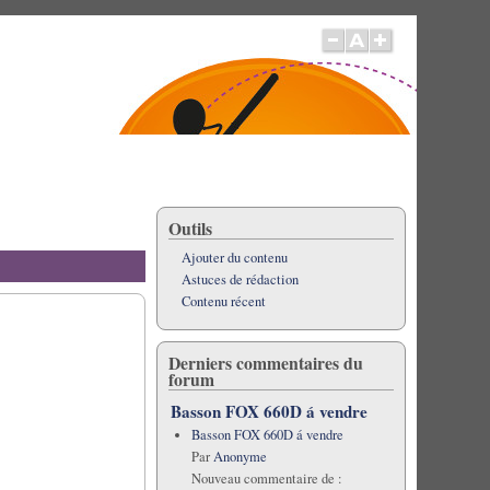
Outils
Ajouter du contenu
Astuces de rédaction
Contenu récent
Derniers commentaires du
forum
Basson FOX 660D á vendre
Basson FOX 660D á vendre
Par
Anonyme
Nouveau commentaire de :