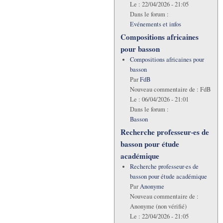
Le :
22/04/2026 - 21:05
Dans le forum :
Evénements et infos
Compositions africaines
pour basson
Compositions africaines pour
basson
Par
FdB
Nouveau commentaire de :
FdB
Le :
06/04/2026 - 21:01
Dans le forum :
Basson
Recherche professeur·es de
basson pour étude
académique
Recherche professeur·es de
basson pour étude académique
Par
Anonyme
Nouveau commentaire de :
Anonyme (non vérifié)
Le :
22/04/2026 - 21:05