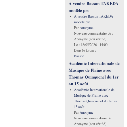
A vendre Basson TAKEDA
modèle pro
A vendre Basson TAKEDA
modèle pro
Par
Anonyme
Nouveau commentaire de :
Anonyme (non vérifié)
Le :
18/05/2026 - 14:00
Dans le forum :
Basson
Académie Internationale de
Musique de Flaine avec
Thomas Quinquenel du 1er
au 15 août
Académie Internationale de
Musique de Flaine avec
Thomas Quinquenel du 1er au
15 août
Par
Anonyme
Nouveau commentaire de :
Anonyme (non vérifié)