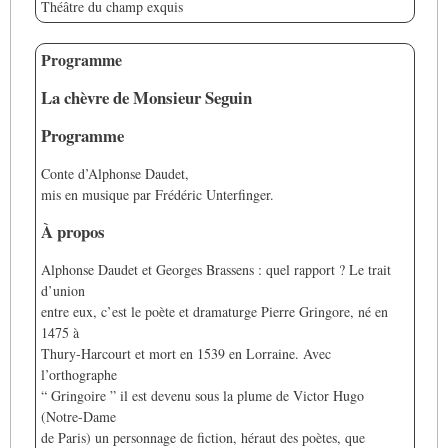
Théâtre du champ exquis
Programme
La chèvre de Monsieur Seguin
Programme
Conte d’Alphonse Daudet,
mis en musique par Frédéric Unterfinger.
À propos
Alphonse Daudet et Georges Brassens : quel rapport ? Le trait
d’union
entre eux, c’est le poète et dramaturge Pierre Gringore, né en
1475 à
Thury-Harcourt et mort en 1539 en Lorraine. Avec
l’orthographe
“ Gringoire ” il est devenu sous la plume de Victor Hugo
(Notre-Dame
de Paris) un personnage de fiction, héraut des poètes, que