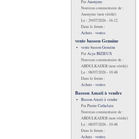
Par
Anonyme
Nouveau commentaire de :
Anonyme (non vérifié)
Le :
29/07/2026 - 16:12
Dans le forum :
Achats - ventes
vente basson Genuine
vente basson Genuine
Par
Acya BIZIEUX
Nouveau commentaire de :
ABDULKADER (non vérifié)
Le :
08/07/2026 - 10:48
Dans le forum :
Achats - ventes
Basson Amati à vendre
Basson Amati à vendre
Par
Pierre Cathelain
Nouveau commentaire de :
ABDULKADER (non vérifié)
Le :
08/07/2026 - 10:48
Dans le forum :
Achats - ventes