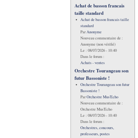
Achat de basson francais
taille standard
Achat de basson francais taille
standard
Par
Anonyme
Nouveau commentaire de :
Anonyme (non vérifié)
Le :
08/07/2026 - 10:40
Dans le forum :
Achats - ventes
Orchestre Tourangeau son
futur Bassoniste !
Orchestre Tourangeau son futur
Bassoniste !
Par
Orchestre Mus'Echo
Nouveau commentaire de :
Orchestre Mus'Echo
Le :
08/07/2026 - 10:40
Dans le forum :
Orchestres, concours,
professeurs, postes