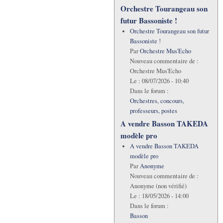
Orchestre Tourangeau son
futur Bassoniste !
Orchestre Tourangeau son futur
Bassoniste !
Par
Orchestre Mus'Echo
Nouveau commentaire de :
Orchestre Mus'Echo
Le :
08/07/2026 - 10:40
Dans le forum :
Orchestres, concours,
professeurs, postes
A vendre Basson TAKEDA
modèle pro
A vendre Basson TAKEDA
modèle pro
Par
Anonyme
Nouveau commentaire de :
Anonyme (non vérifié)
Le :
18/05/2026 - 14:00
Dans le forum :
Basson