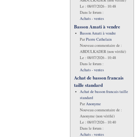
ABDULKADER (non vérifié)
Le :
08/07/2026 - 10:48
Dans le forum :
Achats - ventes
Basson Amati à vendre
Basson Amati à vendre
Par
Pierre Cathelain
Nouveau commentaire de :
ABDULKADER (non vérifié)
Le :
08/07/2026 - 10:48
Dans le forum :
Achats - ventes
Achat de basson francais
taille standard
Achat de basson francais taille
standard
Par
Anonyme
Nouveau commentaire de :
Anonyme (non vérifié)
Le :
08/07/2026 - 10:40
Dans le forum :
Achats - ventes