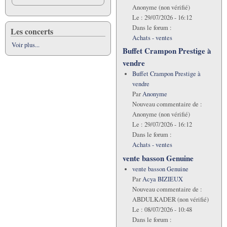
Anonyme (non vérifié)
Le :
29/07/2026 - 16:12
Dans le forum :
Les concerts
Achats - ventes
Voir plus...
Buffet Crampon Prestige à
vendre
Buffet Crampon Prestige à
vendre
Par
Anonyme
Nouveau commentaire de :
Anonyme (non vérifié)
Le :
29/07/2026 - 16:12
Dans le forum :
Achats - ventes
vente basson Genuine
vente basson Genuine
Par
Acya BIZIEUX
Nouveau commentaire de :
ABDULKADER (non vérifié)
Le :
08/07/2026 - 10:48
Dans le forum :