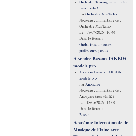
Orchestre Tourangeau son futur
Bassoniste !
Par
Orchestre Mus'Echo
Nouveau commentaire de :
Orchestre Mus'Echo
Le :
08/07/2026 - 10:40
Dans le forum :
Orchestres, concours,
professeurs, postes
A vendre Basson TAKEDA
modèle pro
A vendre Basson TAKEDA
modèle pro
Par
Anonyme
Nouveau commentaire de :
Anonyme (non vérifié)
Le :
18/05/2026 - 14:00
Dans le forum :
Basson
Académie Internationale de
Musique de Flaine avec