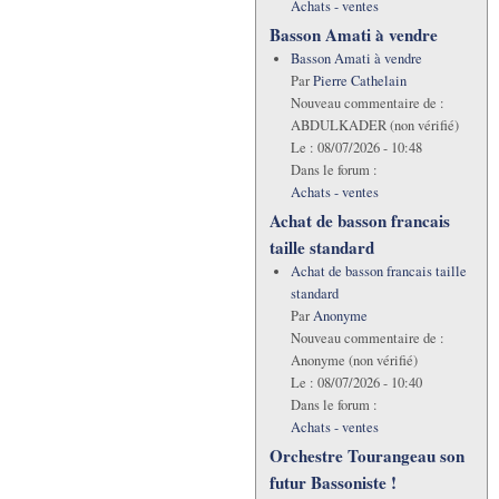
Achats - ventes
Basson Amati à vendre
Basson Amati à vendre
Par
Pierre Cathelain
Nouveau commentaire de :
ABDULKADER (non vérifié)
Le :
08/07/2026 - 10:48
Dans le forum :
Achats - ventes
Achat de basson francais
taille standard
Achat de basson francais taille
standard
Par
Anonyme
Nouveau commentaire de :
Anonyme (non vérifié)
Le :
08/07/2026 - 10:40
Dans le forum :
Achats - ventes
Orchestre Tourangeau son
futur Bassoniste !