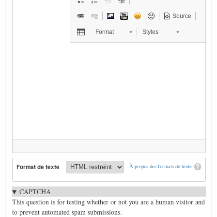
Source
Format
Styles
Format de texte
À propos des formats de texte
CAPTCHA
This question is for testing whether or not you are a human visitor and
to prevent automated spam submissions.