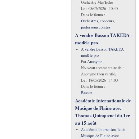
Orchestre Mus'Echo
Le :
08/07/2026 - 10:40
Dans le forum :
Orchestres, concours,
professeurs, postes
A vendre Basson TAKEDA
modèle pro
A vendre Basson TAKEDA
modèle pro
Par
Anonyme
Nouveau commentaire de :
Anonyme (non vérifié)
Le :
18/05/2026 - 14:00
Dans le forum :
Basson
Académie Internationale de
Musique de Flaine avec
Thomas Quinquenel du 1er
au 15 août
Académie Internationale de
Musique de Flaine avec