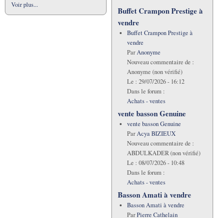
Voir plus...
Buffet Crampon Prestige à
vendre
Buffet Crampon Prestige à
vendre
Par
Anonyme
Nouveau commentaire de :
Anonyme (non vérifié)
Le :
29/07/2026 - 16:12
Dans le forum :
Achats - ventes
vente basson Genuine
vente basson Genuine
Par
Acya BIZIEUX
Nouveau commentaire de :
ABDULKADER (non vérifié)
Le :
08/07/2026 - 10:48
Dans le forum :
Achats - ventes
Basson Amati à vendre
Basson Amati à vendre
Par
Pierre Cathelain