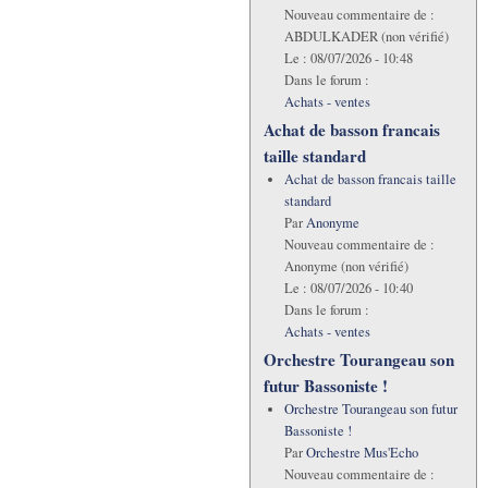
Nouveau commentaire de :
ABDULKADER (non vérifié)
Le :
08/07/2026 - 10:48
Dans le forum :
Achats - ventes
Achat de basson francais
taille standard
Achat de basson francais taille
standard
Par
Anonyme
Nouveau commentaire de :
Anonyme (non vérifié)
Le :
08/07/2026 - 10:40
Dans le forum :
Achats - ventes
Orchestre Tourangeau son
futur Bassoniste !
Orchestre Tourangeau son futur
Bassoniste !
Par
Orchestre Mus'Echo
Nouveau commentaire de :