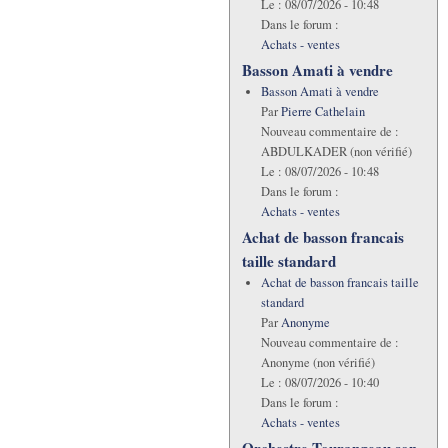
Le :
08/07/2026 - 10:48
Dans le forum :
Achats - ventes
Basson Amati à vendre
Basson Amati à vendre
Par
Pierre Cathelain
Nouveau commentaire de :
ABDULKADER (non vérifié)
Le :
08/07/2026 - 10:48
Dans le forum :
Achats - ventes
Achat de basson francais
taille standard
Achat de basson francais taille
standard
Par
Anonyme
Nouveau commentaire de :
Anonyme (non vérifié)
Le :
08/07/2026 - 10:40
Dans le forum :
Achats - ventes