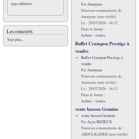
page adhésion.
Par
Anonyme
Nouveau commentaire de :
Anonyme (non vérifié)
Le :
29/07/2026 - 16:12
Dans le forum :
Les concerts
Achats - ventes
Voir plus...
Buffet Crampon Prestige à
vendre
Buffet Crampon Prestige à
vendre
Par
Anonyme
Nouveau commentaire de :
Anonyme (non vérifié)
Le :
29/07/2026 - 16:12
Dans le forum :
Achats - ventes
vente basson Genuine
vente basson Genuine
Par
Acya BIZIEUX
Nouveau commentaire de :
ABDULKADER (non vérifié)