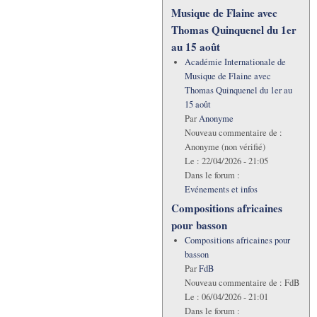
Musique de Flaine avec
Thomas Quinquenel du 1er
au 15 août
Académie Internationale de
Musique de Flaine avec
Thomas Quinquenel du 1er au
15 août
Par
Anonyme
Nouveau commentaire de :
Anonyme (non vérifié)
Le :
22/04/2026 - 21:05
Dans le forum :
Evénements et infos
Compositions africaines
pour basson
Compositions africaines pour
basson
Par
FdB
Nouveau commentaire de :
FdB
Le :
06/04/2026 - 21:01
Dans le forum :