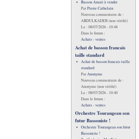
Basson Amati à vendre
Par
Pierre Cathelain
Nouveau commentaire de :
ABDULKADER (non vérifié)
Le :
08/07/2026 - 10:48
Dans le forum :
Achats - ventes
Achat de basson francais
taille standard
Achat de basson francais taille
standard
Par
Anonyme
Nouveau commentaire de :
Anonyme (non vérifié)
Le :
08/07/2026 - 10:40
Dans le forum :
Achats - ventes
Orchestre Tourangeau son
futur Bassoniste !
Orchestre Tourangeau son futur
Bassoniste !