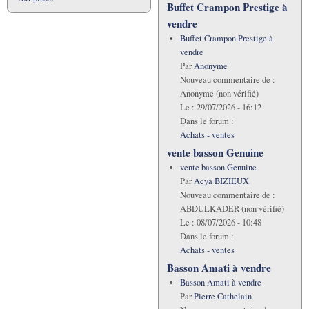
Buffet Crampon Prestige à
vendre
Buffet Crampon Prestige à
vendre
Par
Anonyme
Nouveau commentaire de :
Anonyme (non vérifié)
Le :
29/07/2026 - 16:12
Dans le forum :
Achats - ventes
vente basson Genuine
vente basson Genuine
Par
Acya BIZIEUX
Nouveau commentaire de :
ABDULKADER (non vérifié)
Le :
08/07/2026 - 10:48
Dans le forum :
Achats - ventes
Basson Amati à vendre
Basson Amati à vendre
Par
Pierre Cathelain