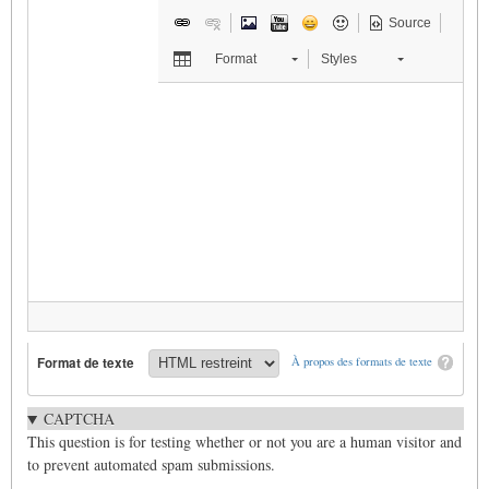
Source
Format
Styles
Format de texte
À propos des formats de texte
CAPTCHA
This question is for testing whether or not you are a human visitor and
to prevent automated spam submissions.