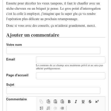
Ensuite pour décoller les vieux tampons, il faut le chauffer avec un
sèche-cheveux ou un briquet je pense. Le gros point d'interrogation
c'est la colle à employer, j'imagine que la super glu ça va rendre
l'opération plus délicate au prochain retamponnage.
Donc si vous avec des conseils, ça m'aiderai grandement, merci.
Ajouter un commentaire
Votre nom
Email
Le contenu de ce champ sera maintenu privé et ne sera pas
affiché publiquement.
Page d'accueil
Sujet
Commentaire