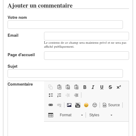
Ajouter un commentaire
Votre nom
Email
Le contenu de ce champ sera maintenu privé et ne sera pas
affiché publiquement.
Page d'accueil
Sujet
Commentaire
Source
Format
Styles