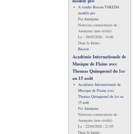
modèle pro
A vendre Basson TAKEDA
modèle pro
Par
Anonyme
Nouveau commentaire de :
Anonyme (non vérifié)
Le :
18/05/2026 - 14:00
Dans le forum :
Basson
Académie Internationale de
Musique de Flaine avec
Thomas Quinquenel du 1er
au 15 août
Académie Internationale de
Musique de Flaine avec
Thomas Quinquenel du 1er au
15 août
Par
Anonyme
Nouveau commentaire de :
Anonyme (non vérifié)
Le :
22/04/2026 - 21:05
Dans le forum :