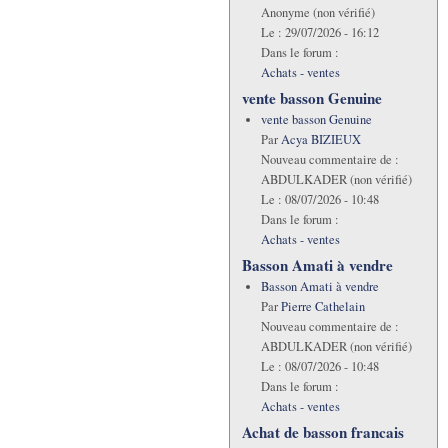
Anonyme (non vérifié)
Le :
29/07/2026 - 16:12
Dans le forum :
Achats - ventes
vente basson Genuine
vente basson Genuine
Par
Acya BIZIEUX
Nouveau commentaire de :
ABDULKADER (non vérifié)
Le :
08/07/2026 - 10:48
Dans le forum :
Achats - ventes
Basson Amati à vendre
Basson Amati à vendre
Par
Pierre Cathelain
Nouveau commentaire de :
ABDULKADER (non vérifié)
Le :
08/07/2026 - 10:48
Dans le forum :
Achats - ventes
Achat de basson francais