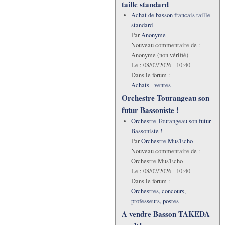
taille standard
Achat de basson francais taille
standard
Par
Anonyme
Nouveau commentaire de :
Anonyme (non vérifié)
Le :
08/07/2026 - 10:40
Dans le forum :
Achats - ventes
Orchestre Tourangeau son
futur Bassoniste !
Orchestre Tourangeau son futur
Bassoniste !
Par
Orchestre Mus'Echo
Nouveau commentaire de :
Orchestre Mus'Echo
Le :
08/07/2026 - 10:40
Dans le forum :
Orchestres, concours,
professeurs, postes
A vendre Basson TAKEDA