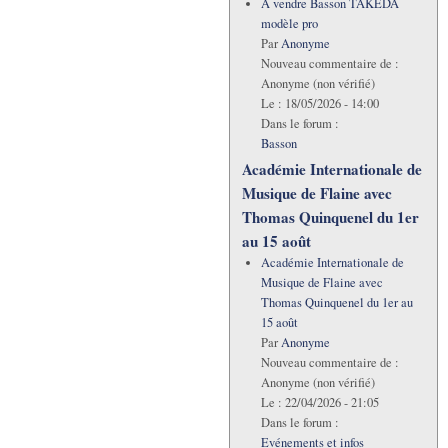
A vendre Basson TAKEDA
modèle pro
Par
Anonyme
Nouveau commentaire de :
Anonyme (non vérifié)
Le :
18/05/2026 - 14:00
Dans le forum :
Basson
Académie Internationale de
Musique de Flaine avec
Thomas Quinquenel du 1er
au 15 août
Académie Internationale de
Musique de Flaine avec
Thomas Quinquenel du 1er au
15 août
Par
Anonyme
Nouveau commentaire de :
Anonyme (non vérifié)
Le :
22/04/2026 - 21:05
Dans le forum :
Evénements et infos