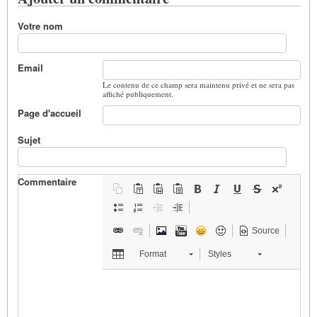
Votre nom
Email
Le contenu de ce champ sera maintenu privé et ne sera pas
affiché publiquement.
Page d'accueil
Sujet
Commentaire
Source
Format
Styles