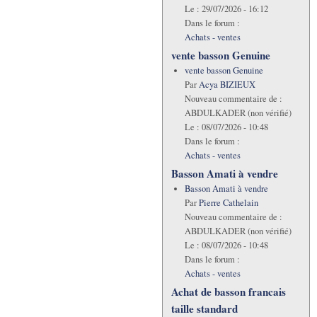
Le :
29/07/2026 - 16:12
Dans le forum :
Achats - ventes
vente basson Genuine
vente basson Genuine
Par
Acya BIZIEUX
Nouveau commentaire de :
ABDULKADER (non vérifié)
Le :
08/07/2026 - 10:48
Dans le forum :
Achats - ventes
Basson Amati à vendre
Basson Amati à vendre
Par
Pierre Cathelain
Nouveau commentaire de :
ABDULKADER (non vérifié)
Le :
08/07/2026 - 10:48
Dans le forum :
Achats - ventes
Achat de basson francais
taille standard