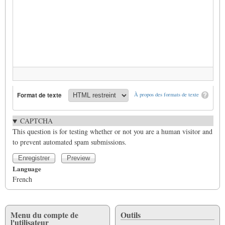
Format de texte
À propos des formats de texte
CAPTCHA
This question is for testing whether or not you are a human visitor and
to prevent automated spam submissions.
Language
French
Menu du compte de
Outils
l'utilisateur