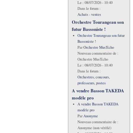
Le :
08/07/2026 - 10:40
Dans le forum :
Achats - ventes
Orchestre Tourangeau son
futur Bassoniste !
Orchestre Tourangeau son futur
Bassoniste !
Par
Orchestre Mus'Echo
Nouveau commentaire de :
Orchestre Mus'Echo
Le :
08/07/2026 - 10:40
Dans le forum :
Orchestres, concours,
professeurs, postes
A vendre Basson TAKEDA
modèle pro
A vendre Basson TAKEDA
modèle pro
Par
Anonyme
Nouveau commentaire de :
Anonyme (non vérifié)