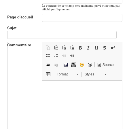
Le contenu de ce champ sera maintenu privé et ne sera pas
affiché publiquement.
Page d'accueil
Sujet
Commentaire
Source
Format
Styles