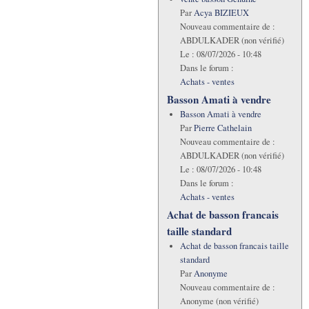
Par
Acya BIZIEUX
Nouveau commentaire de :
ABDULKADER (non vérifié)
Le :
08/07/2026 - 10:48
Dans le forum :
Achats - ventes
Basson Amati à vendre
Basson Amati à vendre
Par
Pierre Cathelain
Nouveau commentaire de :
ABDULKADER (non vérifié)
Le :
08/07/2026 - 10:48
Dans le forum :
Achats - ventes
Achat de basson francais
taille standard
Achat de basson francais taille
standard
Par
Anonyme
Nouveau commentaire de :
Anonyme (non vérifié)