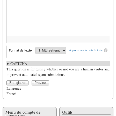
Format de texte
À propos des formats de texte
CAPTCHA
This question is for testing whether or not you are a human visitor and
to prevent automated spam submissions.
Language
French
Menu du compte de
Outils
l'utilisateur