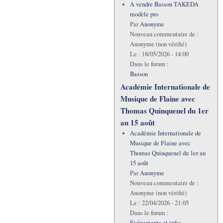
A vendre Basson TAKEDA
modèle pro
Par
Anonyme
Nouveau commentaire de :
Anonyme (non vérifié)
Le :
18/05/2026 - 14:00
Dans le forum :
Basson
Académie Internationale de
Musique de Flaine avec
Thomas Quinquenel du 1er
au 15 août
Académie Internationale de
Musique de Flaine avec
Thomas Quinquenel du 1er au
15 août
Par
Anonyme
Nouveau commentaire de :
Anonyme (non vérifié)
Le :
22/04/2026 - 21:05
Dans le forum :
Evénements et infos