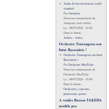
Achat de basson francais taille
standard
Par
Anonyme
Nouveau commentaire de :
Anonyme (non vérifié)
Le :
08/07/2026 - 10:40
Dans le forum :
Achats - ventes
Orchestre Tourangeau son
futur Bassoniste !
Orchestre Tourangeau son futur
Bassoniste !
Par
Orchestre Mus'Echo
Nouveau commentaire de :
Orchestre Mus'Echo
Le :
08/07/2026 - 10:40
Dans le forum :
Orchestres, concours,
professeurs, postes
A vendre Basson TAKEDA
modèle pro