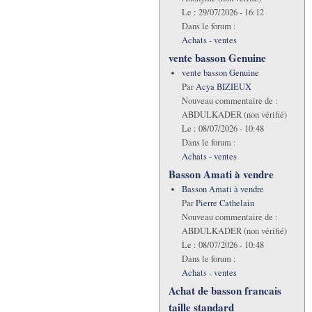
Le :
29/07/2026 - 16:12
Dans le forum :
Achats - ventes
vente basson Genuine
vente basson Genuine
Par
Acya BIZIEUX
Nouveau commentaire de :
ABDULKADER (non vérifié)
Le :
08/07/2026 - 10:48
Dans le forum :
Achats - ventes
Basson Amati à vendre
Basson Amati à vendre
Par
Pierre Cathelain
Nouveau commentaire de :
ABDULKADER (non vérifié)
Le :
08/07/2026 - 10:48
Dans le forum :
Achats - ventes
Achat de basson francais
taille standard