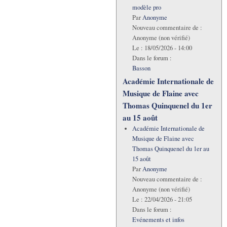
modèle pro
Par
Anonyme
Nouveau commentaire de :
Anonyme (non vérifié)
Le :
18/05/2026 - 14:00
Dans le forum :
Basson
Académie Internationale de
Musique de Flaine avec
Thomas Quinquenel du 1er
au 15 août
Académie Internationale de
Musique de Flaine avec
Thomas Quinquenel du 1er au
15 août
Par
Anonyme
Nouveau commentaire de :
Anonyme (non vérifié)
Le :
22/04/2026 - 21:05
Dans le forum :
Evénements et infos