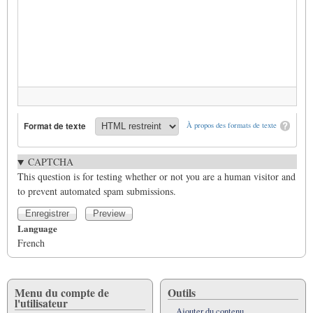
Format de texte
À propos des formats de texte
CAPTCHA
This question is for testing whether or not you are a human visitor and
to prevent automated spam submissions.
Language
French
Menu du compte de
Outils
l'utilisateur
Ajouter du contenu