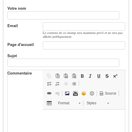
Votre nom
Email
Le contenu de ce champ sera maintenu privé et ne sera pas
affiché publiquement.
Page d'accueil
Sujet
Commentaire
Source
Format
Styles