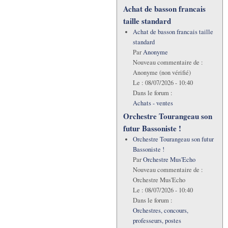
Achat de basson francais
taille standard
Achat de basson francais taille
standard
Par
Anonyme
Nouveau commentaire de :
Anonyme (non vérifié)
Le :
08/07/2026 - 10:40
Dans le forum :
Achats - ventes
Orchestre Tourangeau son
futur Bassoniste !
Orchestre Tourangeau son futur
Bassoniste !
Par
Orchestre Mus'Echo
Nouveau commentaire de :
Orchestre Mus'Echo
Le :
08/07/2026 - 10:40
Dans le forum :
Orchestres, concours,
professeurs, postes