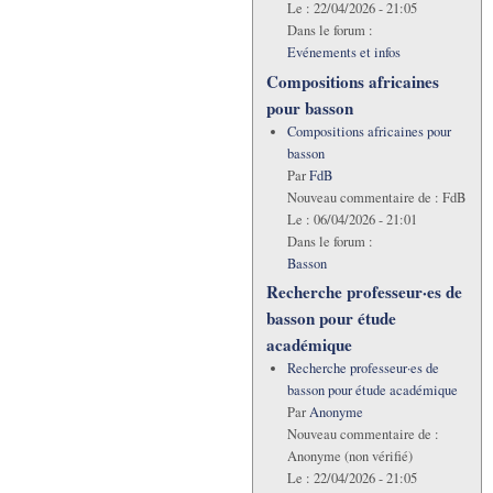
Le :
22/04/2026 - 21:05
Dans le forum :
Evénements et infos
Compositions africaines
pour basson
Compositions africaines pour
basson
Par
FdB
Nouveau commentaire de :
FdB
Le :
06/04/2026 - 21:01
Dans le forum :
Basson
Recherche professeur·es de
basson pour étude
académique
Recherche professeur·es de
basson pour étude académique
Par
Anonyme
Nouveau commentaire de :
Anonyme (non vérifié)
Le :
22/04/2026 - 21:05