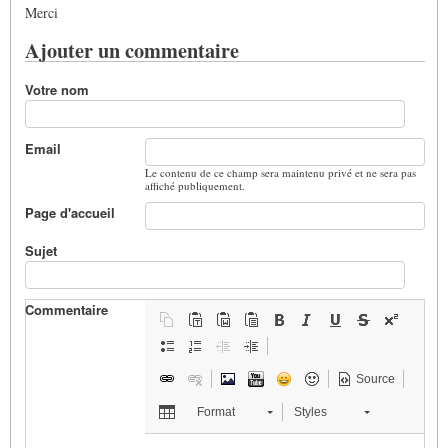
Merci
Ajouter un commentaire
Votre nom
Email
Le contenu de ce champ sera maintenu privé et ne sera pas
affiché publiquement.
Page d'accueil
Sujet
Commentaire
Source
Format
Styles