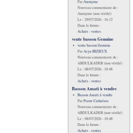
Par
Anonyme
Nouveau commentaire de :
Anonyme (non vérifié)
Le :
29/07/2026 - 16:12
Dans le forum :
Achats - ventes
vente basson Genuine
vente basson Genuine
Par
Acya BIZIEUX
Nouveau commentaire de :
ABDULKADER (non vérifié)
Le :
08/07/2026 - 10:48
Dans le forum :
Achats - ventes
Basson Amati à vendre
Basson Amati à vendre
Par
Pierre Cathelain
Nouveau commentaire de :
ABDULKADER (non vérifié)
Le :
08/07/2026 - 10:48
Dans le forum :
Achats - ventes