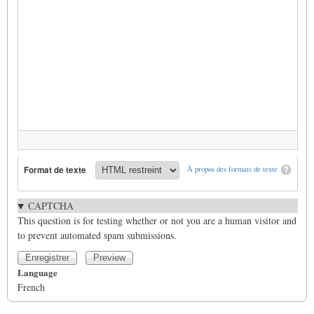
Format de texte
À propos des formats de texte
CAPTCHA
This question is for testing whether or not you are a human visitor and
to prevent automated spam submissions.
Language
French