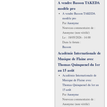
A vendre Basson TAKEDA
modèle pro
A vendre Basson TAKEDA
modèle pro
Par
Anonyme
Nouveau commentaire de :
Anonyme (non vérifié)
Le :
18/05/2026 - 14:00
Dans le forum :
Basson
Académie Internationale de
Musique de Flaine avec
Thomas Quinquenel du 1er
au 15 août
Académie Internationale de
Musique de Flaine avec
Thomas Quinquenel du 1er au
15 août
Par
Anonyme
Nouveau commentaire de :
Anonyme (non vérifié)