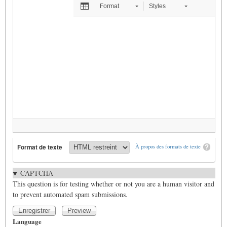
Format
Styles
Format de texte
À propos des formats de texte
CAPTCHA
This question is for testing whether or not you are a human visitor and
to prevent automated spam submissions.
Language