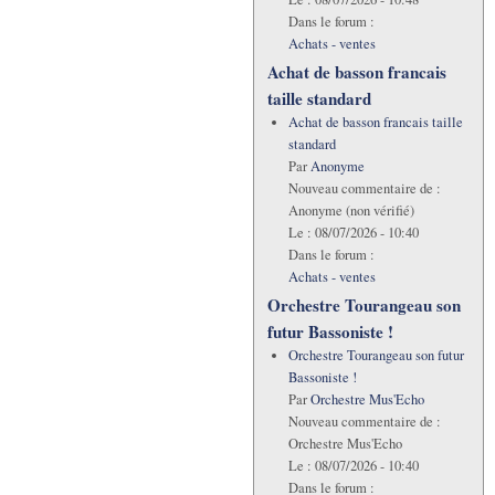
Dans le forum :
Achats - ventes
Achat de basson francais
taille standard
Achat de basson francais taille
standard
Par
Anonyme
Nouveau commentaire de :
Anonyme (non vérifié)
Le :
08/07/2026 - 10:40
Dans le forum :
Achats - ventes
Orchestre Tourangeau son
futur Bassoniste !
Orchestre Tourangeau son futur
Bassoniste !
Par
Orchestre Mus'Echo
Nouveau commentaire de :
Orchestre Mus'Echo
Le :
08/07/2026 - 10:40
Dans le forum :