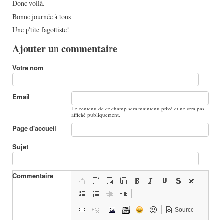
Donc voilà.
Bonne journée à tous
Une p'tite fagottiste!
Ajouter un commentaire
Votre nom
Email
Le contenu de ce champ sera maintenu privé et ne sera pas
affiché publiquement.
Page d'accueil
Sujet
Commentaire
Source