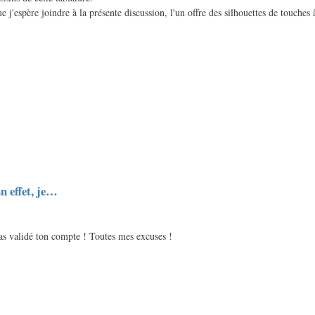
 j'espère joindre à la présente discussion, l'un offre des silhouettes de touches 
n effet, je…
pas validé ton compte ! Toutes mes excuses !