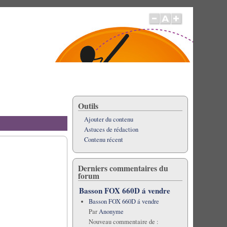
Outils
Ajouter du contenu
Astuces de rédaction
Contenu récent
Derniers commentaires du
forum
Basson FOX 660D á vendre
Basson FOX 660D á vendre
Par
Anonyme
Nouveau commentaire de :