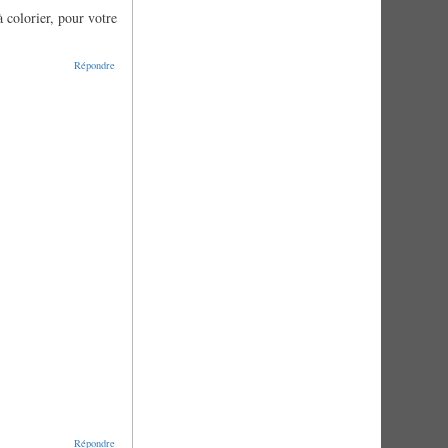
à colorier, pour votre
Répondre
Répondre