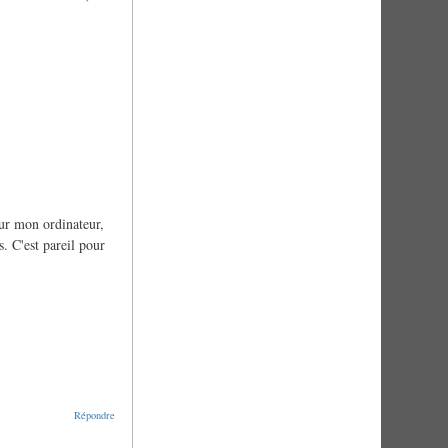
ur mon ordinateur,
. C'est pareil pour
Répondre