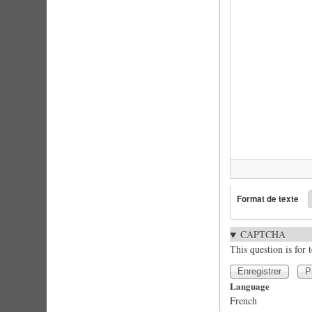
Format de texte
CAPTCHA
This question is for
Language
French