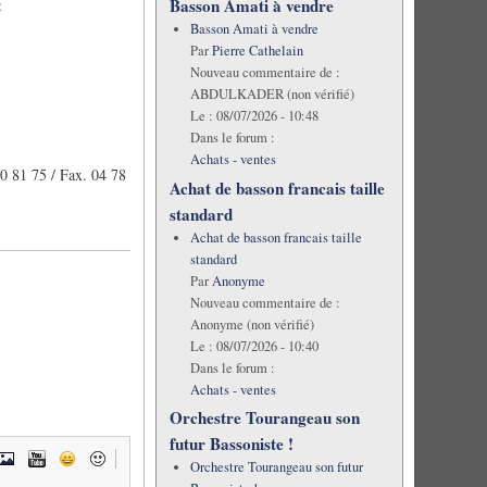
Basson Amati à vendre
:
Basson Amati à vendre
Par
Pierre Cathelain
Nouveau commentaire de :
ABDULKADER (non vérifié)
Le :
08/07/2026 - 10:48
Dans le forum :
Achats - ventes
0 81 75 / Fax. 04 78
Achat de basson francais taille
standard
Achat de basson francais taille
standard
Par
Anonyme
Nouveau commentaire de :
Anonyme (non vérifié)
Le :
08/07/2026 - 10:40
Dans le forum :
Achats - ventes
Orchestre Tourangeau son
futur Bassoniste !
Orchestre Tourangeau son futur