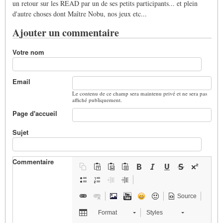
un retour sur les READ par un de ses petits participants... et plein
d'autre choses dont Maître Nobu, nos jeux etc...
Ajouter un commentaire
Votre nom
Email
Le contenu de ce champ sera maintenu privé et ne sera pas
affiché publiquement.
Page d'accueil
Sujet
Commentaire
Source
Format
Styles