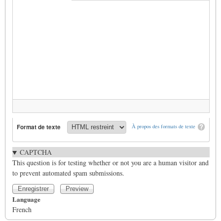
Format de texte
À propos des formats de texte
CAPTCHA
This question is for testing whether or not you are a human visitor and
to prevent automated spam submissions.
Language
French