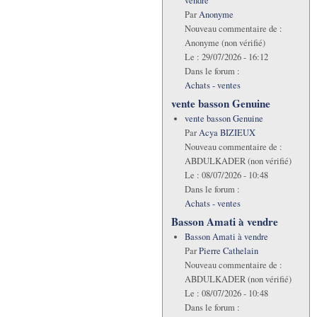
vendre
Par
Anonyme
Nouveau commentaire de :
Anonyme (non vérifié)
Le :
29/07/2026 - 16:12
Dans le forum :
Achats - ventes
vente basson Genuine
vente basson Genuine
Par
Acya BIZIEUX
Nouveau commentaire de :
ABDULKADER (non vérifié)
Le :
08/07/2026 - 10:48
Dans le forum :
Achats - ventes
Basson Amati à vendre
Basson Amati à vendre
Par
Pierre Cathelain
Nouveau commentaire de :
ABDULKADER (non vérifié)
Le :
08/07/2026 - 10:48
Dans le forum :