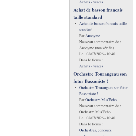
Achats - ventes
Achat de basson francais
taille standard
Achat de basson francais taille
standard
Par
Anonyme
Nouveau commentaire de :
Anonyme (non vérifié)
Le :
08/07/2026 - 10:40
Dans le forum :
Achats - ventes
Orchestre Tourangeau son
futur Bassoniste !
Orchestre Tourangeau son futur
Bassoniste !
Par
Orchestre Mus'Echo
Nouveau commentaire de :
Orchestre Mus'Echo
Le :
08/07/2026 - 10:40
Dans le forum :
Orchestres, concours,