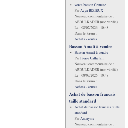
vente basson Genuine
Par
Acya BIZIEUX
Nouveau commentaire de :
ABDULKADER (non vérifié)
Le :
08/07/2026 - 10:48
Dans le forum :
Achats - ventes
Basson Amati à vendre
Basson Amati à vendre
Par
Pierre Cathelain
Nouveau commentaire de :
ABDULKADER (non vérifié)
Le :
08/07/2026 - 10:48
Dans le forum :
Achats - ventes
Achat de basson francais
taille standard
Achat de basson francais taille
standard
Par
Anonyme
Nouveau commentaire de :