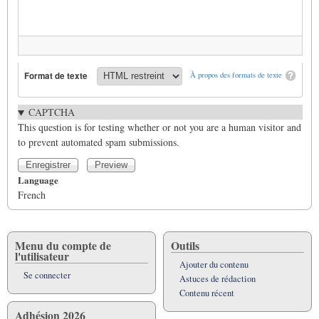
Format de texte
À propos des formats de texte
CAPTCHA
This question is for testing whether or not you are a human visitor and
to prevent automated spam submissions.
Language
French
Menu du compte de
Outils
l'utilisateur
Ajouter du contenu
Se connecter
Astuces de rédaction
Contenu récent
Adhésion 2026