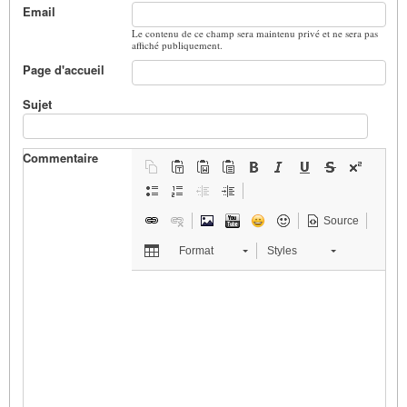
Email
Le contenu de ce champ sera maintenu privé et ne sera pas
affiché publiquement.
Page d'accueil
Sujet
Commentaire
Source
Format
Styles