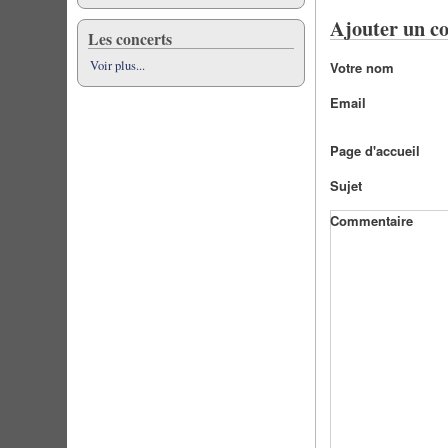
Ajouter un c
Les concerts
Voir plus...
Votre nom
Email
Page d'accueil
Sujet
Commentaire