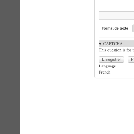
Format de texte
CAPTCHA
This question is for
Language
French