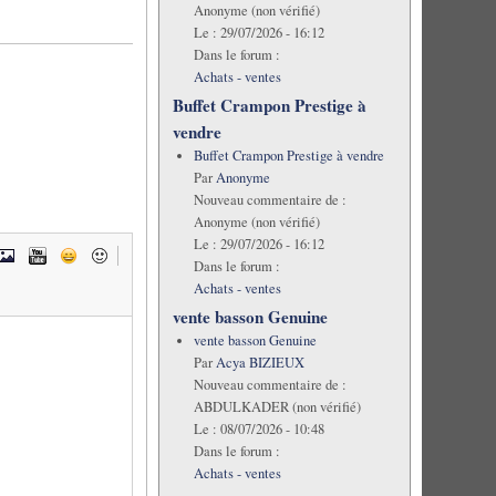
Anonyme (non vérifié)
Le :
29/07/2026 - 16:12
Dans le forum :
Achats - ventes
Buffet Crampon Prestige à
vendre
Buffet Crampon Prestige à vendre
Par
Anonyme
Nouveau commentaire de :
Anonyme (non vérifié)
Le :
29/07/2026 - 16:12
Dans le forum :
Achats - ventes
vente basson Genuine
vente basson Genuine
Par
Acya BIZIEUX
Nouveau commentaire de :
ABDULKADER (non vérifié)
Le :
08/07/2026 - 10:48
Dans le forum :
Achats - ventes