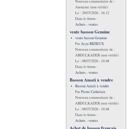
Nouveau commentaire de :
Anonyme (non vérifié)
Le :
29/07/2026 - 16:12
Dans le forum :
Achats - ventes
vente basson Genuine
vente basson Genuine
Par
Acya BIZIEUX
Nouveau commentaire de :
ABDULKADER (non vérifié)
Le :
08/07/2026 - 10:48
Dans le forum :
Achats - ventes
Basson Amati à vendre
Basson Amati à vendre
Par
Pierre Cathelain
Nouveau commentaire de :
ABDULKADER (non vérifié)
Le :
08/07/2026 - 10:48
Dans le forum :
Achats - ventes
Achat de basson francais