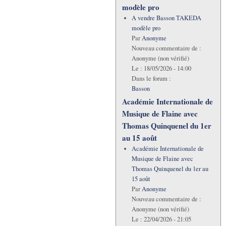
modèle pro
A vendre Basson TAKEDA
modèle pro
Par
Anonyme
Nouveau commentaire de :
Anonyme (non vérifié)
Le :
18/05/2026 - 14:00
Dans le forum :
Basson
Académie Internationale de
Musique de Flaine avec
Thomas Quinquenel du 1er
au 15 août
Académie Internationale de
Musique de Flaine avec
Thomas Quinquenel du 1er au
15 août
Par
Anonyme
Nouveau commentaire de :
Anonyme (non vérifié)
Le :
22/04/2026 - 21:05