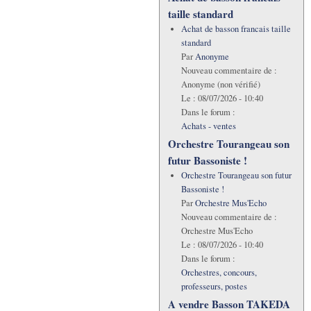
taille standard
Achat de basson francais taille
standard
Par
Anonyme
Nouveau commentaire de :
Anonyme (non vérifié)
Le :
08/07/2026 - 10:40
Dans le forum :
Achats - ventes
Orchestre Tourangeau son
futur Bassoniste !
Orchestre Tourangeau son futur
Bassoniste !
Par
Orchestre Mus'Echo
Nouveau commentaire de :
Orchestre Mus'Echo
Le :
08/07/2026 - 10:40
Dans le forum :
Orchestres, concours,
professeurs, postes
A vendre Basson TAKEDA