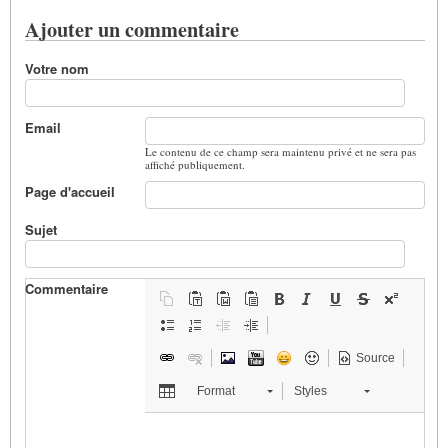
Ajouter un commentaire
Votre nom
Email
Le contenu de ce champ sera maintenu privé et ne sera pas
affiché publiquement.
Page d'accueil
Sujet
Commentaire
Source
Format
Styles