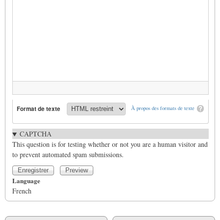
Format de texte
À propos des formats de texte
CAPTCHA
This question is for testing whether or not you are a human visitor and
to prevent automated spam submissions.
Language
French