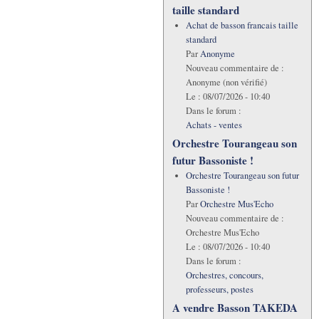
taille standard
Achat de basson francais taille
standard
Par
Anonyme
Nouveau commentaire de :
Anonyme (non vérifié)
Le :
08/07/2026 - 10:40
Dans le forum :
Achats - ventes
Orchestre Tourangeau son
futur Bassoniste !
Orchestre Tourangeau son futur
Bassoniste !
Par
Orchestre Mus'Echo
Nouveau commentaire de :
Orchestre Mus'Echo
Le :
08/07/2026 - 10:40
Dans le forum :
Orchestres, concours,
professeurs, postes
A vendre Basson TAKEDA