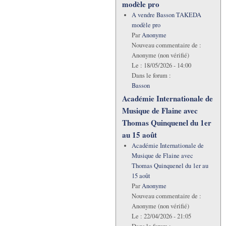
modèle pro
A vendre Basson TAKEDA
modèle pro
Par
Anonyme
Nouveau commentaire de :
Anonyme (non vérifié)
Le :
18/05/2026 - 14:00
Dans le forum :
Basson
Académie Internationale de
Musique de Flaine avec
Thomas Quinquenel du 1er
au 15 août
Académie Internationale de
Musique de Flaine avec
Thomas Quinquenel du 1er au
15 août
Par
Anonyme
Nouveau commentaire de :
Anonyme (non vérifié)
Le :
22/04/2026 - 21:05