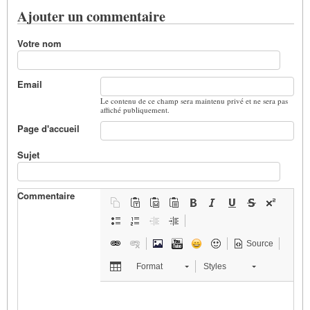
Ajouter un commentaire
Votre nom
Email
Le contenu de ce champ sera maintenu privé et ne sera pas
affiché publiquement.
Page d'accueil
Sujet
Commentaire
Source
Format
Styles