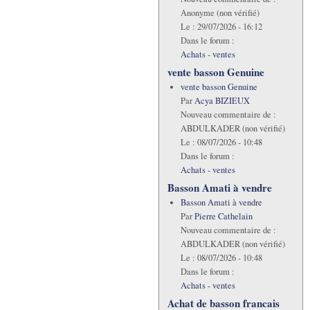
Anonyme (non vérifié)
Le :
29/07/2026 - 16:12
Dans le forum :
Achats - ventes
vente basson Genuine
vente basson Genuine
Par
Acya BIZIEUX
Nouveau commentaire de :
ABDULKADER (non vérifié)
Le :
08/07/2026 - 10:48
Dans le forum :
Achats - ventes
Basson Amati à vendre
Basson Amati à vendre
Par
Pierre Cathelain
Nouveau commentaire de :
ABDULKADER (non vérifié)
Le :
08/07/2026 - 10:48
Dans le forum :
Achats - ventes
Achat de basson francais