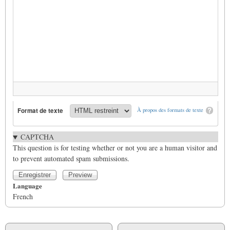
Format de texte
À propos des formats de texte
CAPTCHA
This question is for testing whether or not you are a human visitor and
to prevent automated spam submissions.
Language
French