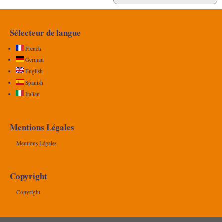
Sélecteur de langue
French
German
English
Spanish
Italian
Mentions Légales
Mentions Légales
Copyright
Copyright