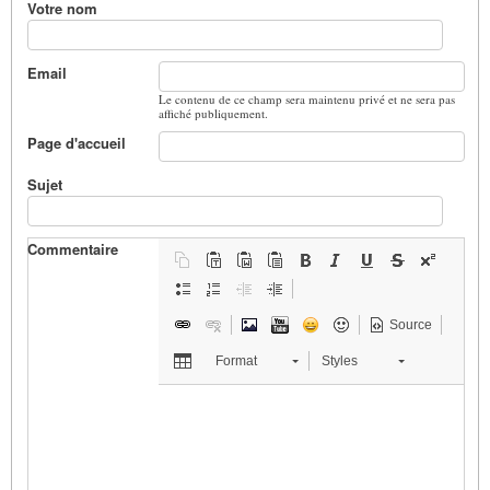
Votre nom
Email
Le contenu de ce champ sera maintenu privé et ne sera pas
affiché publiquement.
Page d'accueil
Sujet
Commentaire
Source
Format
Styles