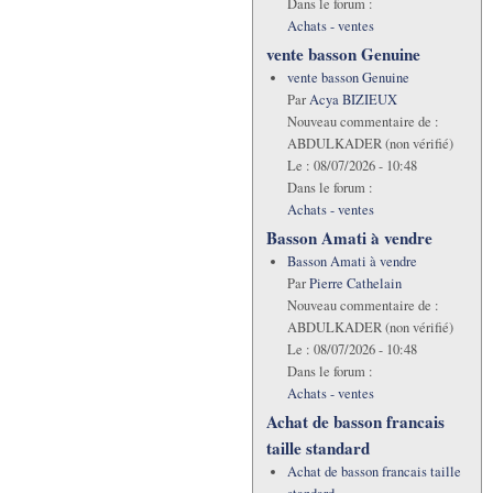
Dans le forum :
Achats - ventes
vente basson Genuine
vente basson Genuine
Par
Acya BIZIEUX
Nouveau commentaire de :
ABDULKADER (non vérifié)
Le :
08/07/2026 - 10:48
Dans le forum :
Achats - ventes
Basson Amati à vendre
Basson Amati à vendre
Par
Pierre Cathelain
Nouveau commentaire de :
ABDULKADER (non vérifié)
Le :
08/07/2026 - 10:48
Dans le forum :
Achats - ventes
Achat de basson francais
taille standard
Achat de basson francais taille