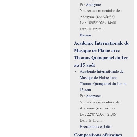
Par
Anonyme
Nouveau commentaire de :
Anonyme (non vérifié)
Le :
18/05/2026 - 14:00
Dans le forum :
Basson
Académie Internationale de
Musique de Flaine avec
Thomas Quinquenel du 1er
au 15 août
Académie Internationale de
Musique de Flaine avec
Thomas Quinquenel du 1er au
15 août
Par
Anonyme
Nouveau commentaire de :
Anonyme (non vérifié)
Le :
22/04/2026 - 21:05
Dans le forum :
Evénements et infos
Compositions africaines