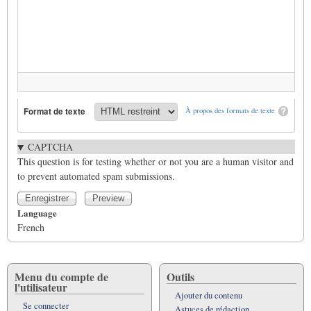
Format de texte
À propos des formats de texte
CAPTCHA
This question is for testing whether or not you are a human visitor and
to prevent automated spam submissions.
Language
French
Menu du compte de
Outils
l'utilisateur
Ajouter du contenu
Se connecter
Astuces de rédaction