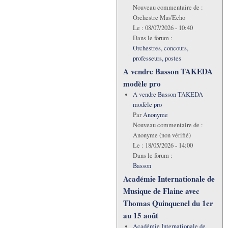
Nouveau commentaire de :
Orchestre Mus'Echo
Le :
08/07/2026 - 10:40
Dans le forum :
Orchestres, concours,
professeurs, postes
A vendre Basson TAKEDA
modèle pro
A vendre Basson TAKEDA
modèle pro
Par
Anonyme
Nouveau commentaire de :
Anonyme (non vérifié)
Le :
18/05/2026 - 14:00
Dans le forum :
Basson
Académie Internationale de
Musique de Flaine avec
Thomas Quinquenel du 1er
au 15 août
Académie Internationale de