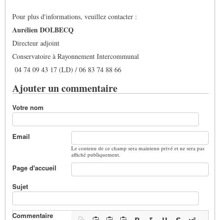
Pour plus d'informations, veuillez contacter :
Aurélien DOLBECQ
Directeur adjoint
Conservatoire à Rayonnement Intercommunal
04 74 09 43 17 (LD) / 06 83 74 88 66
Ajouter un commentaire
Votre nom
Email
Le contenu de ce champ sera maintenu privé et ne sera pas
affiché publiquement.
Page d'accueil
Sujet
Commentaire