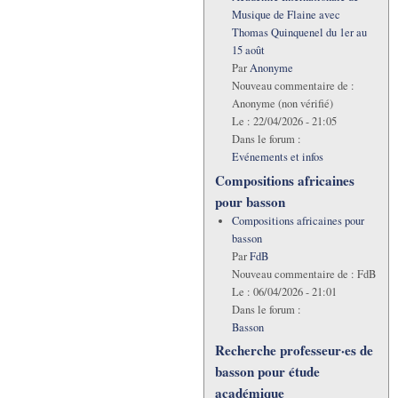
Musique de Flaine avec
Thomas Quinquenel du 1er au
15 août
Par
Anonyme
Nouveau commentaire de :
Anonyme (non vérifié)
Le :
22/04/2026 - 21:05
Dans le forum :
Evénements et infos
Compositions africaines
pour basson
Compositions africaines pour
basson
Par
FdB
Nouveau commentaire de :
FdB
Le :
06/04/2026 - 21:01
Dans le forum :
Basson
Recherche professeur·es de
basson pour étude
académique