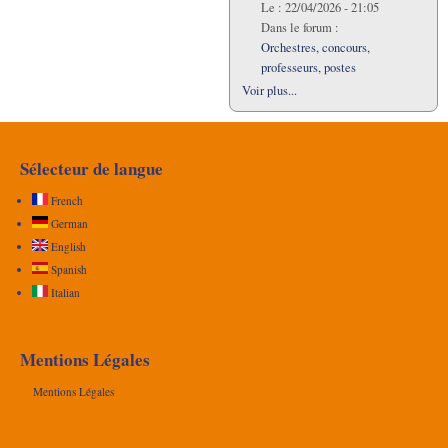
Le :
22/04/2026 - 21:05
Dans le forum :
Orchestres, concours,
professeurs, postes
Voir plus...
Sélecteur de langue
French
German
English
Spanish
Italian
Mentions Légales
Mentions Légales