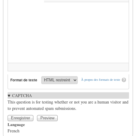
Format de texte
À propos des formats de texte
CAPTCHA
This question is for testing whether or not you are a human visitor and
to prevent automated spam submissions.
Language
French