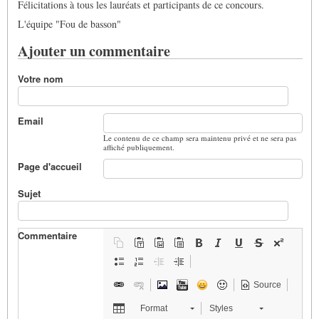
Félicitations à tous les lauréats et participants de ce concours.
L'équipe "Fou de basson"
Ajouter un commentaire
Votre nom
Email
Le contenu de ce champ sera maintenu privé et ne sera pas
affiché publiquement.
Page d'accueil
Sujet
Commentaire
Source
Format
Styles