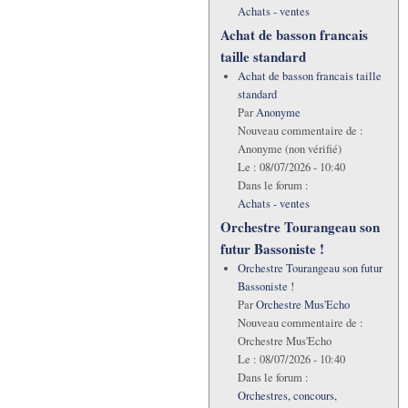
Achats - ventes
Achat de basson francais
taille standard
Achat de basson francais taille
standard
Par
Anonyme
Nouveau commentaire de :
Anonyme (non vérifié)
Le :
08/07/2026 - 10:40
Dans le forum :
Achats - ventes
Orchestre Tourangeau son
futur Bassoniste !
Orchestre Tourangeau son futur
Bassoniste !
Par
Orchestre Mus'Echo
Nouveau commentaire de :
Orchestre Mus'Echo
Le :
08/07/2026 - 10:40
Dans le forum :
Orchestres, concours,