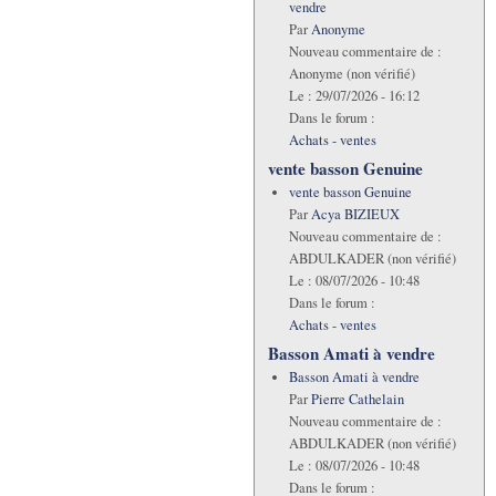
vendre
Par
Anonyme
Nouveau commentaire de :
Anonyme (non vérifié)
Le :
29/07/2026 - 16:12
Dans le forum :
Achats - ventes
vente basson Genuine
vente basson Genuine
Par
Acya BIZIEUX
Nouveau commentaire de :
ABDULKADER (non vérifié)
Le :
08/07/2026 - 10:48
Dans le forum :
Achats - ventes
Basson Amati à vendre
Basson Amati à vendre
Par
Pierre Cathelain
Nouveau commentaire de :
ABDULKADER (non vérifié)
Le :
08/07/2026 - 10:48
Dans le forum :