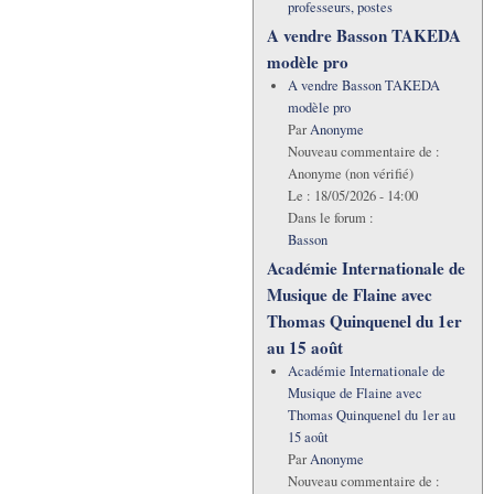
professeurs, postes
A vendre Basson TAKEDA
modèle pro
A vendre Basson TAKEDA
modèle pro
Par
Anonyme
Nouveau commentaire de :
Anonyme (non vérifié)
Le :
18/05/2026 - 14:00
Dans le forum :
Basson
Académie Internationale de
Musique de Flaine avec
Thomas Quinquenel du 1er
au 15 août
Académie Internationale de
Musique de Flaine avec
Thomas Quinquenel du 1er au
15 août
Par
Anonyme
Nouveau commentaire de :